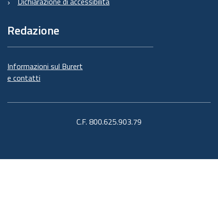
Dichiarazione di accessibilità
Redazione
Informazioni sul Burert
e contatti
C.F. 800.625.903.79