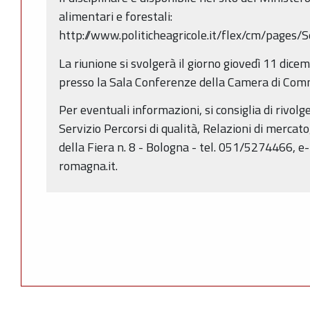
alimentari e forestali:
http://www.politicheagricole.it/flex/cm/page
La riunione si svolgerà il giorno giovedì 11 dice
presso la Sala Conferenze della Camera di Comme
Per eventuali informazioni, si consiglia di rivolg
Servizio Percorsi di qualità, Relazioni di mercato,
della Fiera n. 8 - Bologna - tel. 051/5274466, 
romagna.it.