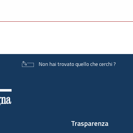
Non hai trovato quello che cerchi ?
Trasparenza