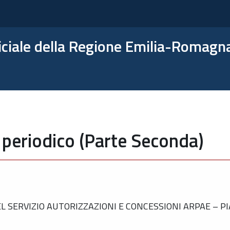
ficiale della Regione Emilia-Romagn
 periodico (Parte Seconda)
 SERVIZIO AUTORIZZAZIONI E CONCESSIONI ARPAE – P