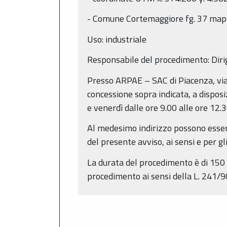
- Comune Cortemaggiore fg. 37 map
Uso: industriale
Responsabile del procedimento: Diri
Presso ARPAE – SAC di Piacenza, via
concessione sopra indicata, a disposi
e venerdì dalle ore 9.00 alle ore 12.3
Al medesimo indirizzo possono essere
del presente avviso, ai sensi e per gli
La durata del procedimento è di 150 g
procedimento ai sensi della L. 241/9