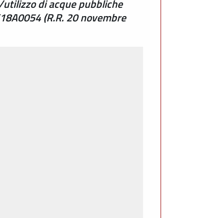
/utilizzo di acque pubbliche
PC18A0054 (R.R. 20 novembre