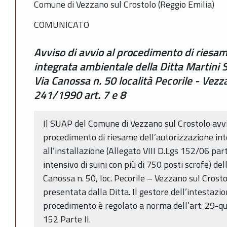
Comune di Vezzano sul Crostolo (Reggio Emilia)
COMUNICATO
Avviso di avvio al procedimento di riesam
integrata ambientale della Ditta Martini Sp
Via Canossa n. 50 località Pecorile - Vezza
241/1990 art. 7 e 8
Il SUAP del Comune di Vezzano sul Crostolo avvi
procedimento di riesame dell’autorizzazione in
all’installazione (Allegato VIII D.Lgs 152/06 part
intensivo di suini con più di 750 posti scrofe) del
Canossa n. 50, loc. Pecorile – Vezzano sul Crostol
presentata dalla Ditta. Il gestore dell’intestazio
procedimento è regolato a norma dell’art. 29-qua
152 Parte II.