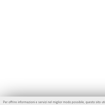
Per offrire informazioni e servizi nel miglior modo possibile, questo sito ut