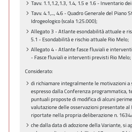
Tavv. 1.1,1.2,1.3, 1.4, 1.5 e 1.6 - Inventario dei
Tavv. 4.1,..., 4.6 - Quadro Generale del Piano S
Idrogeologico (scala 1:25.000);
Allegato 3 - Atlante esondabilità attuale e ris
5.1 - Esondabilità e rischio attuale Rio Melo;
Allegato 4 - Atlante fasce fluviali e interventi
- Fasce fluviali e interventi previsti Rio Melo;
Considerato:
di richiamare integralmente le motivazioni a 
espresso dalla Conferenza programmatica, te
puntuali proposte di modifica di alcuni perime
valutazione delle osservazioni presentate al P
riportate nella propria deliberazione n. 163
che dalla data di adozione della Variante, si a