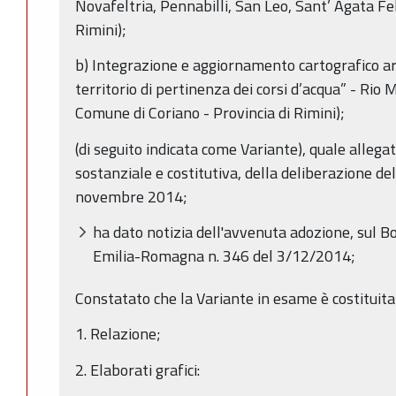
Novafeltria, Pennabilli, San Leo, Sant’ Agata Fel
Rimini);
b) Integrazione e aggiornamento cartografico artt
territorio di pertinenza dei corsi d’acqua” - Rio
Comune di Coriano - Provincia di Rimini);
(di seguito indicata come Variante), quale allegat
sostanziale e costitutiva, della deliberazione del
novembre 2014;
ha dato notizia dell'avvenuta adozione, sul Bo
Emilia-Romagna n. 346 del 3/12/2014;
Constatato che la Variante in esame è costituita 
1. Relazione;
2. Elaborati grafici: