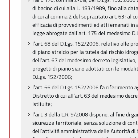
di bacino di cui alla L. 183/1989, fino alla data
di cui al comma 2 del sopracitato art. 63; al
efficacia di provvedimenti ed atti emanati in a
legge abrogate dall’art. 175 del medesimo D.L
l’art. 68 del D.Lgs. 152/2006, relativo alle pr
di piano stralcio per la tutela dal rischio idro
dell’art. 67 del medesimo decreto legislativo,
progetti di piano siano adottati con le modalit
D.Lgs. 152/2006;
l’art. 66 del D.Lgs. 152/2006 fa riferimento ag
Distretto di cui all’art. 63 del medesimo decre
istituite;
l’art. 3 della L.R. 9/2008 dispone, al fine di g
sicurezza territoriale, senza soluzione di con
dell’attività amministrativa delle Autorità di 