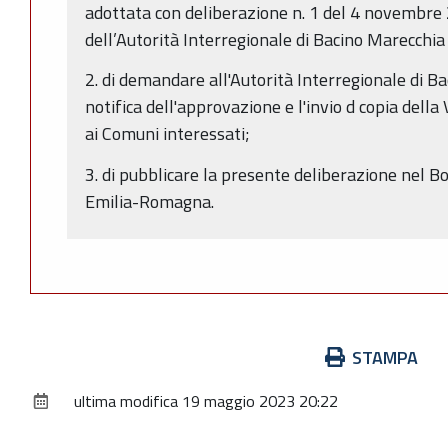
adottata con deliberazione n. 1 del 4 novembre 
dell’Autorità Interregionale di Bacino Marecchia
2. di demandare all'Autorità Interregionale di B
notifica dell'approvazione e l'invio d copia della 
ai Comuni interessati;
3. di pubblicare la presente deliberazione nel Bo
Emilia-Romagna.
Azioni
STAMPA
sul
ultima modifica
19 maggio 2023 20:22
documento