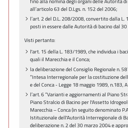
fino alla nomina degli organi delle Autorità di 
all’articolo 63 del D.Lgs. n. 152 del 2006;
l’art. 2 del D.L. 208/2008, convertito dalla L. 1
posti in essere dalle Autorità di bacino dal 30
Visti pertanto:
l'art. 15 della L. 183/1989, che individua i bacin
quali il Marecchia e il Conca;
la deliberazione del Consiglio Regionale n. 58
“Intesa Interregionale per la costituzione del
e del Conca - Legge 18 maggio 1989, n.183, Ar
l’art. 6 “Varianti e aggiornamenti al Piano St
Piano Stralcio di Bacino per l'Assetto Idrogeo
Marecchia – Conca (in seguito denominato P.A.
Istituzionale dell'Autorità Interregionale di 
deliberazione n. 2 del 30 marzo 2004 e approv