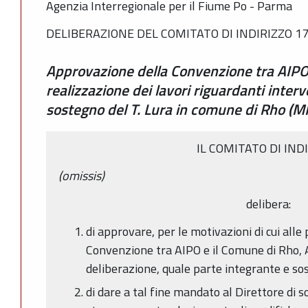
Agenzia Interregionale per il Fiume Po - Parma
DELIBERAZIONE DEL COMITATO DI INDIRIZZO 17
Approvazione della Convenzione tra AIPO
realizzazione dei lavori riguardanti interv
sostegno del T. Lura in comune di Rho (MI
IL COMITATO DI IND
(omissis)
delibera:
di approvare, per le motivazioni di cui all
Convenzione tra AIPO e il Comune di Rho, A
deliberazione, quale parte integrante e so
di dare a tal fine mandato al Direttore di 