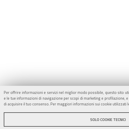
Per offrire informazioni e servizi nel miglior modo possibile, questo sito ut
e le tue informazioni di navigazione per scopi di marketing e profilazione,
di acquisire il tuo consenso. Per maggiori informazioni sui cookie utilizzati 
SOLO COOKIE TECNICI