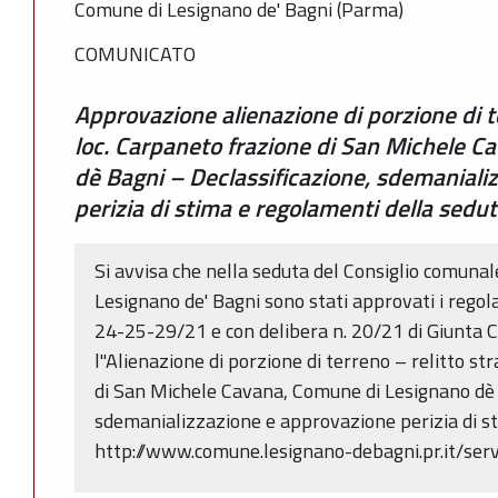
Comune di Lesignano de' Bagni (Parma)
COMUNICATO
Approvazione alienazione di porzione di te
loc. Carpaneto frazione di San Michele C
dè Bagni – Declassificazione, sdemaniali
perizia di stima e regolamenti della sed
Si avvisa che nella seduta del Consiglio comuna
Lesignano de' Bagni sono stati approvati i rego
24-25-29/21 e con delibera n. 20/21 di Giunta
l"Alienazione di porzione di terreno – relitto str
di San Michele Cavana, Comune di Lesignano dè 
sdemanializzazione e approvazione perizia di sti
http://www.comune.lesignano-debagni.pr.it/serv