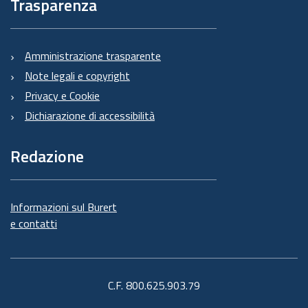
Trasparenza
Amministrazione trasparente
Note legali e copyright
Privacy e Cookie
Dichiarazione di accessibilità
Redazione
Informazioni sul Burert
e contatti
C.F. 800.625.903.79