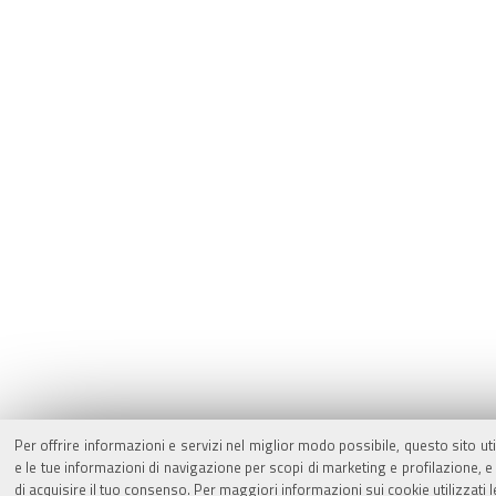
Per offrire informazioni e servizi nel miglior modo possibile, questo sito ut
e le tue informazioni di navigazione per scopi di marketing e profilazione,
di acquisire il tuo consenso. Per maggiori informazioni sui cookie utilizzati 