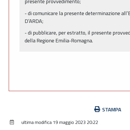
presente provvedimento;
- di comunicare la presente determinazione 
D’ARDA;
- di pubblicare, per estratto, il presente provve
della Regione Emilia-Romagna.
Azioni
STAMPA
sul
ultima modifica
19 maggio 2023 20:22
documento