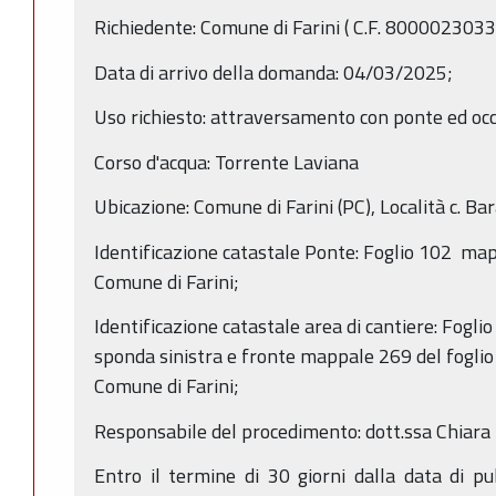
Richiedente: Comune di Farini ( C.F. 80000230
Data di arrivo della domanda: 04/03/2025;
Uso richiesto: attraversamento con ponte ed oc
Corso d'acqua: Torrente Laviana
Ubicazione: Comune di Farini (PC), Località c. Ba
Identificazione catastale Ponte: Foglio 102 map
Comune di Farini;
Identificazione catastale area di cantiere: Fogl
sponda sinistra e fronte mappale 269 del foglio 
Comune di Farini;
Responsabile del procedimento: dott.ssa Chiara
Entro il termine di 30 giorni dalla data di p