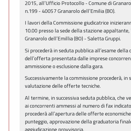
2015, all’Ufficio Protocollo - Comune di Granaro
n.199 - 40057 Granarolo dell’Emilia (BO).
I lavori della Commissione giudicatrice inizierann
10.00 presso la sede della stazione appaltante,
Granarolo dell’Emillia (BO) - Saletta Gruppi.
Si procederà in seduta pubblica all’esame della
dell’offerta presentata dalle imprese concorren
ammissione o esclusione dalla gara.
Successivamente la commissione procederà, in s
valutazione delle offerte tecniche.
Al termine, in successiva seduta pubblica, che 
ai concorrenti ammessi al numero di fax indicato
procederà all’apertura delle offerte economiche,
punteggio, approvazione della graduatoria final
aggiudicazione provvisoria.