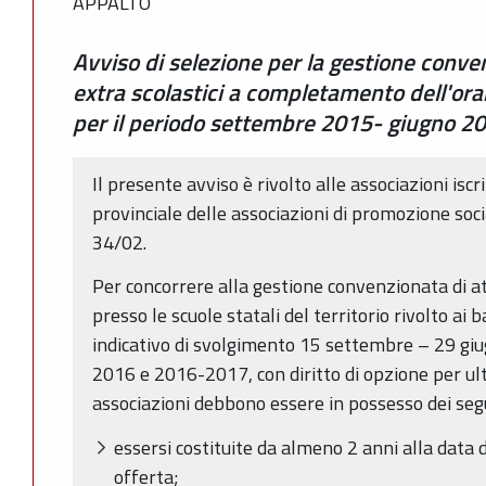
APPALTO
Avviso di selezione per la gestione conven
extra scolastici a completamento dell'ora
per il periodo settembre 2015- giugno 2
Il presente avviso è rivolto alle associazioni iscr
provinciale delle associazioni di promozione sociale
34/02.
Per concorrere alla gestione convenzionata di atti
presso le scuole statali del territorio rivolto ai
indicativo di svolgimento 15 settembre – 29 giug
2016 e 2016-2017, con diritto di opzione per ulte
associazioni debbono essere in possesso dei segu
essersi costituite da almeno 2 anni alla data 
offerta;