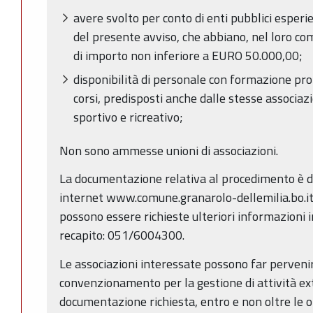
avere svolto per conto di enti pubblici esperi
del presente avviso, che abbiano, nel loro c
di importo non inferiore a EURO 50.000,00;
disponibilità di personale con formazione prof
corsi, predisposti anche dalle stesse associazi
sportivo e ricreativo;
Non sono ammesse unioni di associazioni.
La documentazione relativa al procedimento è di
internet www.comune.granarolo-dellemilia.bo.it, 
possono essere richieste ulteriori informazioni i
recapito: 051/6004300.
Le associazioni interessate possono far perveni
convenzionamento per la gestione di attività ext
documentazione richiesta, entro e non oltre le or