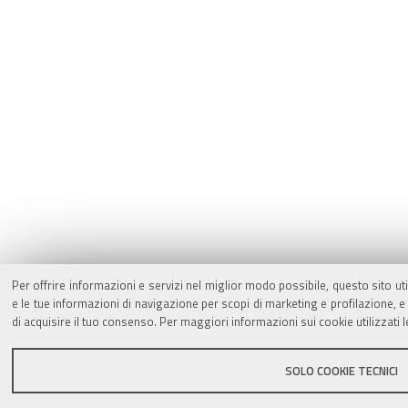
Per offrire informazioni e servizi nel miglior modo possibile, questo sito ut
e le tue informazioni di navigazione per scopi di marketing e profilazione,
di acquisire il tuo consenso. Per maggiori informazioni sui cookie utilizzati 
SOLO COOKIE TECNICI