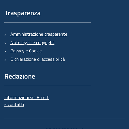
Trasparenza
Amministrazione trasparente
Note legali e copyright
Privacy e Cookie
Dichiarazione di accessibilità
Redazione
Informazioni sul Burert
e contatti