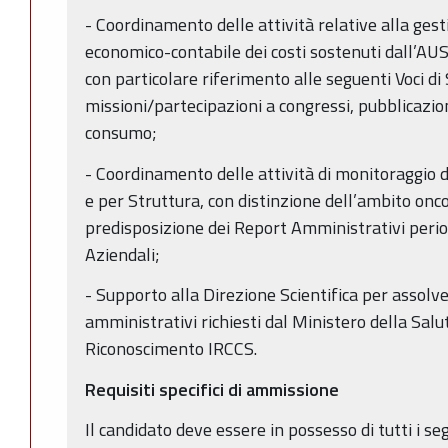
- Coordinamento delle attività relative alla gest
economico-contabile dei costi sostenuti dall’AUSL
con particolare riferimento alle seguenti Voci di
missioni/partecipazioni a congressi, pubblicazion
consumo;
- Coordinamento delle attività di monitoraggio d
e per Struttura, con distinzione dell’ambito onc
predisposizione dei Report Amministrativi periodi
Aziendali;
- Supporto alla Direzione Scientifica per assol
amministrativi richiesti dal Ministero della Salu
Riconoscimento IRCCS.
Requisiti specifici di ammissione
Il candidato deve essere in possesso di tutti i seg