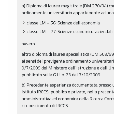
a) Diploma di laurea magistrale (DM 270/04) con
ordinamento universitario appartenente ad una d
classe LM – 56: Scienze dell’economia
classe LM – 77: Scienze economico-aziendali
ovvero
altro diploma di laurea specialistica (DM 509/99
ai sensi del previgente ordinamento universitari
9/7/2009 del Ministero dell’Istruzione e dell’Uni
pubblicato sulla G.U. n. 23 del 7/10/2009
b) Precedente esperienza documentata presso un
Istituto IRCCS, pubblico o privato, nella presen
amministrativa ed economica della Ricerca Corren
riconoscimento di IRCCS.