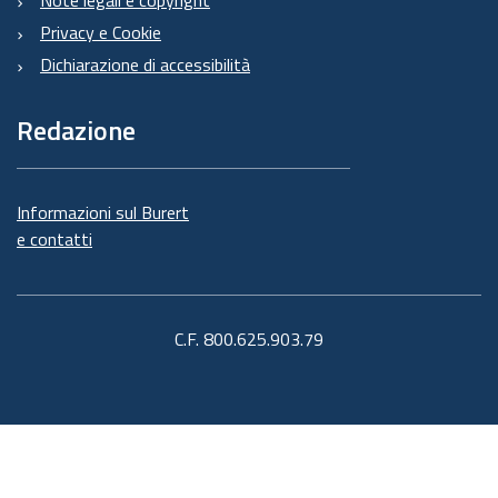
Note legali e copyright
Privacy e Cookie
Dichiarazione di accessibilità
Redazione
Informazioni sul Burert
e contatti
C.F. 800.625.903.79