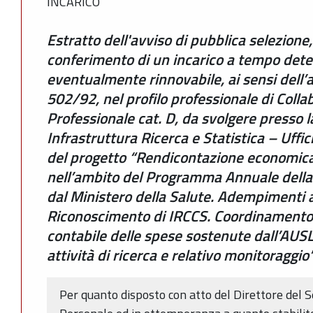
INCARICO
Estratto dell'avviso di pubblica selezione, p
conferimento di un incarico a tempo dete
eventualmente rinnovabile, ai sensi dell’ar
502/92, nel profilo professionale di Coll
Professionale cat. D, da svolgere presso 
Infrastruttura Ricerca e Statistica – Uffic
del progetto “Rendicontazione economic
nell’ambito del Programma Annuale della
dal Ministero della Salute. Adempimenti a
Riconoscimento di IRCCS. Coordinamento
contabile delle spese sostenute dall’AUSL
attività di ricerca e relativo monitoraggio
Per quanto disposto con atto del Direttore del S