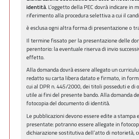
identità
. L’oggetto della PEC dovrà indicare in m
riferimento alla procedura selettiva a cui il can
è esclusa ogni altra forma di presentazione o tr
Il termine fissato per la presentazione delle d
perentorio: la eventuale riserva di invio successi
effetto.
Alla domanda dovrà essere allegato un curricul
redatto su carta libera datato e firmato, in form
cui al DPR n. 445/2000, dei titoli posseduti e di 
utile ai fini del presente bando. Alla domanda de
fotocopia del documento di identità.
Le pubblicazioni devono essere edite a stampa
presentate: potranno essere allegate in fotoco
dichiarazione sostitutiva dell’atto di notorietà, 