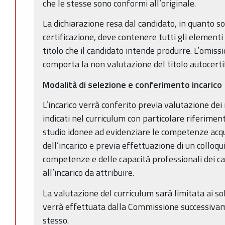
che le stesse sono conformi all’originale.
La dichiarazione resa dal candidato, in quanto sost
certificazione, deve contenere tutti gli elementi
titolo che il candidato intende produrre. L’omis
comporta la non valutazione del titolo autocertif
Modalità di selezione e conferimento incarico
L’incarico verrà conferito previa valutazione dei r
indicati nel curriculum con particolare riferiment
studio idonee ad evidenziare le competenze acqu
dell’incarico e previa effettuazione di un colloqu
competenze e delle capacità professionali dei c
all’incarico da attribuire.
La valutazione del curriculum sarà limitata ai sol
verrà effettuata dalla Commissione successivam
stesso.