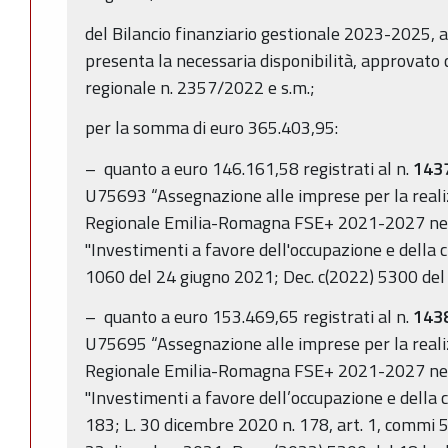
del Bilancio finanziario gestionale 2023-2025, 
presenta la necessaria disponibilità, approvato 
regionale n. 2357/2022 e s.m.;
per la somma di euro 365.403,95:
– quanto a euro 146.161,58 registrati al n.
143
U75693 “Assegnazione alle imprese per la rea
Regionale Emilia-Romagna FSE+ 2021-2027 nell
"Investimenti a favore dell'occupazione e della 
1060 del 24 giugno 2021; Dec. c(2022) 5300 del 
– quanto a euro 153.469,65 registrati al n.
143
U75695 “Assegnazione alle imprese per la rea
Regionale Emilia-Romagna FSE+ 2021-2027 nell
"Investimenti a favore dell’occupazione e della cr
183; L. 30 dicembre 2020 n. 178, art. 1, commi 5