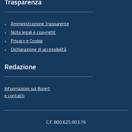
Trasparenza
Amministrazione trasparente
Note legali e copyright
Privacy e Cookie
Dichiarazione di accessibilità
Redazione
Informazioni sul Burert
e contatti
C.F. 800.625.903.79