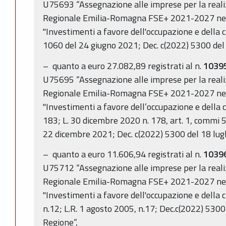
U75693 “Assegnazione alle imprese per la rea
Regionale Emilia-Romagna FSE+ 2021-2027 nell
"Investimenti a favore dell'occupazione e della 
1060 del 24 giugno 2021; Dec. c(2022) 5300 del 
– quanto a euro 27.082,89 registrati al n.
1039
U75695 “Assegnazione alle imprese per la rea
Regionale Emilia-Romagna FSE+ 2021-2027 nell
"Investimenti a favore dell’occupazione e della cr
183; L. 30 dicembre 2020 n. 178, art. 1, commi 5
22 dicembre 2021; Dec. c(2022) 5300 del 18 lugl
– quanto a euro 11.606,94 registrati al n.
1039
U75712 “Assegnazione alle imprese per la rea
Regionale Emilia-Romagna FSE+ 2021-2027 nell
"Investimenti a favore dell'occupazione e della c
n.12; L.R. 1 agosto 2005, n.17; Dec.c(2022) 5300
Regione”,