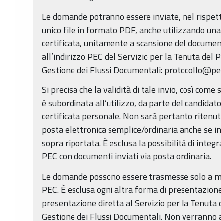
Le domande potranno essere inviate, nel rispetto
unico file in formato PDF, anche utilizzando una 
certificata, unitamente a scansione del documento
all’indirizzo PEC del Servizio per la Tenuta del 
Gestione dei Flussi Documentali: protocollo@pec
Si precisa che la validità di tale invio, così come
è subordinata all’utilizzo, da parte del candidato
certificata personale. Non sarà pertanto ritenuto 
posta elettronica semplice/ordinaria anche se in
sopra riportata. È esclusa la possibilità di inte
PEC con documenti inviati via posta ordinaria.
Le domande possono essere trasmesse solo a m
PEC. È esclusa ogni altra forma di presentazion
presentazione diretta al Servizio per la Tenuta 
Gestione dei Flussi Documentali. Non verranno a