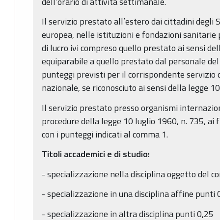
dell’orario di attività settimanale.
Il servizio prestato all’estero dai cittadini degl
europea, nelle istituzioni e fondazioni sanitari
di lucro ivi compreso quello prestato ai sensi de
equiparabile a quello prestato dal personale del 
punteggi previsti per il corrispondente servizio d
nazionale, se riconosciuto ai sensi della legge 10
Il servizio prestato presso organismi internazion
procedure della legge 10 luglio 1960, n. 735, ai 
con i punteggi indicati al comma 1.
Titoli accademici e di studio:
- specializzazione nella disciplina oggetto del 
- specializzazione in una disciplina affine punti
- specializzazione in altra disciplina punti 0,25