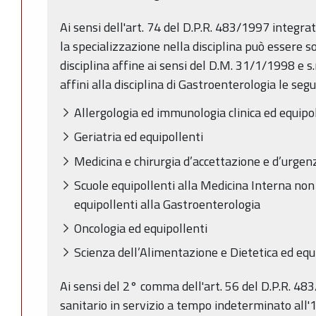
Ai sensi dell'art. 74 del D.P.R. 483/1997 integra
la specializzazione nella disciplina può essere so
disciplina affine ai sensi del D.M. 31/1/1998 e s.m
affini alla disciplina di Gastroenterologia le segu
Allergologia ed immunologia clinica ed equipo
Geriatria ed equipollenti
Medicina e chirurgia d’accettazione e d’urgen
Scuole equipollenti alla Medicina Interna non
equipollenti alla Gastroenterologia
Oncologia ed equipollenti
Scienza dell’Alimentazione e Dietetica ed equ
Ai sensi del 2° comma dell'art. 56 del D.P.R. 48
sanitario in servizio a tempo indeterminato all'