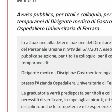
INCARICO
Avviso pubblico, per titoli e colloquio, per
temporanei di Dirigente medico di Gastro
Ospedaliero Universitaria di Ferrara
In attuazione alla determinazione del Direttor
del Personale Umane n. 919 del 6/7/2017, esecuti
pubblica selezione, per titoli e colloquio, per il 
temporanei di:
Dirigente medico - Disciplina: Gastroenterologia
presso l'Azienda Ospedaliera Universitaria di Fe
La graduatoria verrà predisposta per titoli e col
necessità di verificare, in capo agli aspiranti, ol
disciplina, anche le competenze e le esperienze 