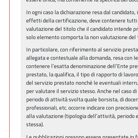
In ogni caso la dichiarazione resa dal candidato, i
effetti della certificazione, deve contenere tutti
valutazione del titolo che il candidato intende p
solo elemento comporta la non valutazione del ti
In particolare, con riferimento al servizio presta
allegata e contestuale alla domanda, resa con l
contenere l’esatta denominazione dell’Ente presso
prestato, la qualifica, il tipo di rapporto di lavoro
del servizio prestato nonché le eventuali interr
per valutare il servizio stesso. Anche nel caso di
periodo di attività svolta quale borsista, di docent
professionali, etc. occorre indicare con precision
alla valutazione (tipologia dell’attività, periodo
stessa).
Le pubblicazioni possono essere presentate in fo