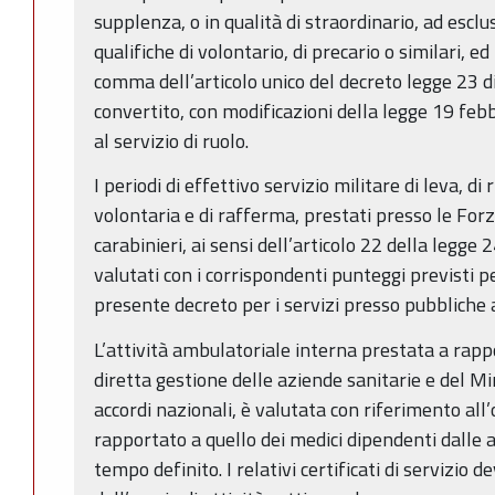
supplenza, o in qualità di straordinario, ad esclu
qualifiche di volontario, di precario o similari, ed 
comma dell’articolo unico del decreto legge 23 
convertito, con modificazioni della legge 19 feb
al servizio di ruolo.
I periodi di effettivo servizio militare di leva, di
volontaria e di rafferma, prestati presso le For
carabinieri, ai sensi dell’articolo 22 della legge
valutati con i corrispondenti punteggi previsti per
presente decreto per i servizi presso pubbliche
L’attività ambulatoriale interna prestata a rapp
diretta gestione delle aziende sanitarie e del Mi
accordi nazionali, è valutata con riferimento all
rapportato a quello dei medici dipendenti dalle a
tempo definito. I relativi certificati di servizio 