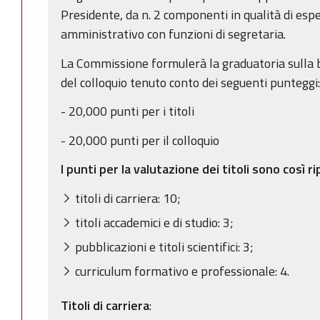
Presidente, da n. 2 componenti in qualità di esp
amministrativo con funzioni di segretaria.
La Commissione formulerà la graduatoria sulla ba
del colloquio tenuto conto dei seguenti punteggi
- 20,000 punti per i titoli
- 20,000 punti per il colloquio
I punti per la valutazione dei titoli sono così ri
titoli di carriera: 10;
titoli accademici e di studio: 3;
pubblicazioni e titoli scientifici: 3;
curriculum formativo e professionale: 4.
Titoli di carriera
: