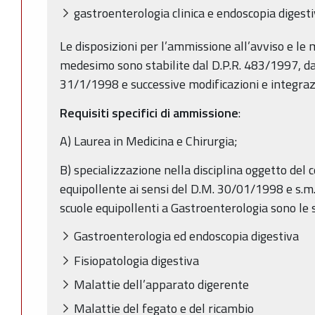
gastroenterologia clinica e endoscopia digesti
Le disposizioni per l’ammissione all’avviso e le
medesimo sono stabilite dal D.P.R. 483/1997, d
31/1/1998 e successive modificazioni e integraz
Requisiti specifici di ammissione
:
A) Laurea in Medicina e Chirurgia;
B) specializzazione nella disciplina oggetto del c
equipollente ai sensi del D.M. 30/01/1998 e s.m.i.
scuole equipollenti a Gastroenterologia sono le 
Gastroenterologia ed endoscopia digestiva
Fisiopatologia digestiva
Malattie dell’apparato digerente
Malattie del fegato e del ricambio