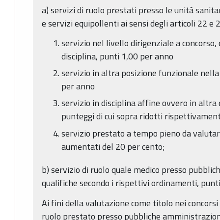
a) servizi di ruolo prestati presso le unità sanita
e servizi equipollenti ai sensi degli articoli 22 e
servizio nel livello dirigenziale a concorso, 
disciplina, punti 1,00 per anno
servizio in altra posizione funzionale nella
per anno
servizio in disciplina affine ovvero in altra 
punteggi di cui sopra ridotti rispettivamen
servizio prestato a tempo pieno da valutare
aumentati del 20 per cento;
b) servizio di ruolo quale medico presso pubblic
qualifiche secondo i rispettivi ordinamenti, punt
Ai fini della valutazione come titolo nei concorsi 
ruolo prestato presso pubbliche amministrazioni, 