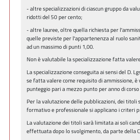
- altre specializzazioni di ciascun gruppo da valu
ridotti del 50 per cento;
- altre lauree, oltre quella richiesta per l'ammi
quelle previste per l'appartenenza al ruolo sani
ad un massimo di punti 1,00.
Non è valutabile la specializzazione fatta valer
La specializzazione conseguita ai sensi del D. Lg
se fatta valere come requisito di ammissione, è 
punteggio pari a mezzo punto per anno di corso 
Per la valutazione delle pubblicazioni, dei titoli s
formativo e professionale si applicano i criteri pr
La valutazione dei titoli sarà limitata ai soli cand
effettuata dopo lo svolgimento, da parte della 