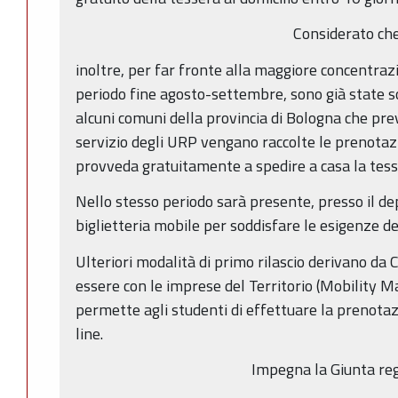
Considerato ch
inoltre, per far fronte alla maggiore concentrazi
periodo fine agosto-settembre, sono già state s
alcuni comuni della provincia di Bologna che pr
servizio degli URP vengano raccolte le prenotaz
provveda gratuitamente a spedire a casa la tess
Nello stesso periodo sarà presente, presso il d
biglietteria mobile per soddisfare le esigenze dei
Ulteriori modalità di primo rilascio derivano da
essere con le imprese del Territorio (Mobility M
permette agli studenti di effettuare la prenotaz
line.
Impegna la Giunta re