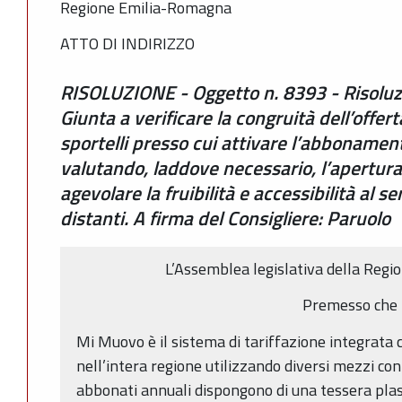
Regione Emilia-Romagna
ATTO DI INDIRIZZO
RISOLUZIONE - Oggetto n. 8393 - Risoluz
Giunta a verificare la congruità dell’offer
sportelli presso cui attivare l’abbonamen
valutando, laddove necessario, l’apertura 
agevolare la fruibilità e accessibilità al s
distanti. A firma del Consigliere: Paruolo
L’Assemblea legislativa della Reg
Premesso che
Mi Muovo è il sistema di tariffazione integrata 
nell’intera regione utilizzando diversi mezzi con l
abbonati annuali dispongono di una tessera plas