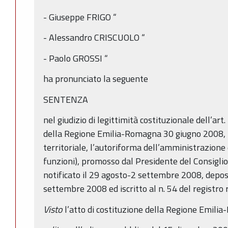
- Giuseppe FRIGO “
- Alessandro CRISCUOLO “
- Paolo GROSSI “
ha pronunciato la seguente
SENTENZA
nel giudizio di legittimità costituzionale dell’art
della Regione Emilia-Romagna 30 giugno 2008, n.
territoriale, l’autoriforma dell’amministrazione 
funzioni), promosso dal Presidente del Consiglio 
notificato il 29 agosto-2 settembre 2008, deposit
settembre 2008 ed iscritto al n. 54 del registro 
Visto
l’atto di costituzione della Regione Emili