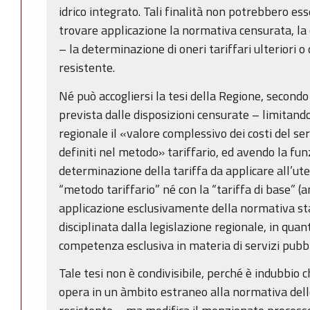
idrico integrato. Tali finalità non potrebbero es
trovare applicazione la normativa censurata, la
– la determinazione di oneri tariffari ulteriori o
resistente.
Né può accogliersi la tesi della Regione, secondo 
prevista dalle disposizioni censurate – limitand
regionale il «valore complessivo dei costi del servi
definiti nel metodo» tariffario, ed avendo la funz
determinazione della tariffa da applicare all’ute
“metodo tariffario” né con la “tariffa di base” 
applicazione esclusivamente della normativa sta
disciplinata dalla legislazione regionale, in qua
competenza esclusiva in materia di servizi pubblic
Tale tesi non è condivisibile, perché è indubbio 
opera in un àmbito estraneo alla normativa dell