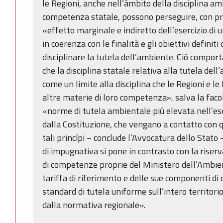
le Regioni, anche nell’àmbito della disciplina am
competenza statale, possono perseguire, con prop
«effetto marginale e indiretto dell’esercizio d
in coerenza con le finalità e gli obiettivi definiti
disciplinare la tutela dell’ambiente. Ciò comport
che la disciplina statale relativa alla tutela de
come un limite alla disciplina che le Regioni e 
altre materie di loro competenza», salva la faco
«norme di tutela ambientale piú elevata nell’es
dalla Costituzione, che vengano a contatto con qu
tali princípi − conclude l’Avvocatura dello Stato
di impugnativa si pone in contrasto con la riserv
di competenze proprie del Ministero dell’Ambie
tariffa di riferimento e delle sue componenti di 
standard di tutela uniforme sull’intero territor
dalla normativa regionale».