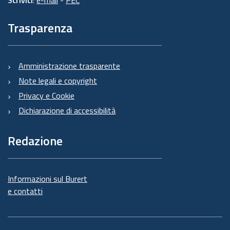
Trasparenza
Amministrazione trasparente
Note legali e copyright
Privacy e Cookie
Dichiarazione di accessibilità
Redazione
Informazioni sul Burert
e contatti