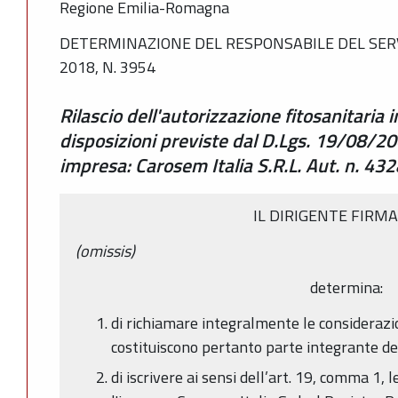
Regione Emilia-Romagna
DETERMINAZIONE DEL RESPONSABILE DEL SERV
2018, N. 3954
Rilascio dell'autorizzazione fitosanitaria
disposizioni previste dal D.Lgs. 19/08/
impresa: Carosem Italia S.R.L. Aut. n. 432
IL DIRIGENTE FIRM
(omissis)
determina:
di richiamare integralmente le consideraz
costituiscono pertanto parte integrante de
di iscrivere ai sensi dell’art. 19, comma 1, 