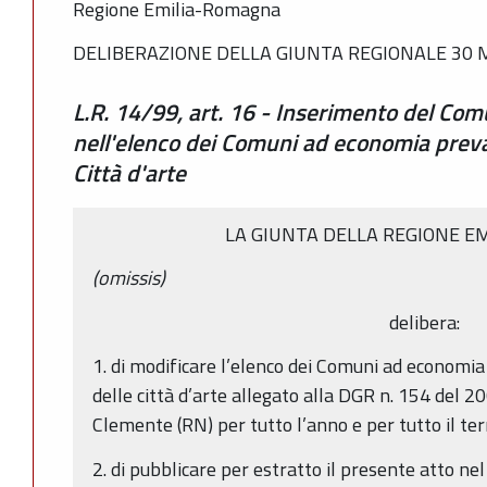
Regione Emilia-Romagna
DELIBERAZIONE DELLA GIUNTA REGIONALE 30 M
L.R. 14/99, art. 16 - Inserimento del Co
nell'elenco dei Comuni ad economia preva
Città d'arte
LA GIUNTA DELLA REGIONE E
(omissis)
delibera:
1. di modificare l’elenco dei Comuni ad economi
delle città d’arte allegato alla DGR n. 154 del 
Clemente (RN) per tutto l’anno e per tutto il terr
2. di pubblicare per estratto il presente atto nel