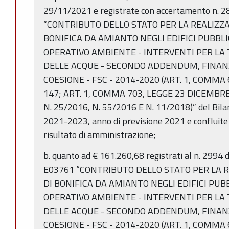
29/11/2021 e registrate con accertamento n. 2
“CONTRIBUTO DELLO STATO PER LA REALIZZA
BONIFICA DA AMIANTO NEGLI EDIFICI PUBBLI
OPERATIVO AMBIENTE - INTERVENTI PER LA 
DELLE ACQUE - SECONDO ADDENDUM, FINAN
COESIONE - FSC - 2014-2020 (ART. 1, COMMA
147; ART. 1, COMMA 703, LEGGE 23 DICEMBRE
N. 25/2016, N. 55/2016 E N. 11/2018)” del Bilan
2021-2023, anno di previsione 2021 e confluite 
risultato di amministrazione;
b. quanto ad € 161.260,68 registrati al n. 2994 
E03761 “CONTRIBUTO DELLO STATO PER LA R
DI BONIFICA DA AMIANTO NEGLI EDIFICI PUB
OPERATIVO AMBIENTE - INTERVENTI PER LA 
DELLE ACQUE - SECONDO ADDENDUM, FINAN
COESIONE - FSC - 2014-2020 (ART. 1, COMMA