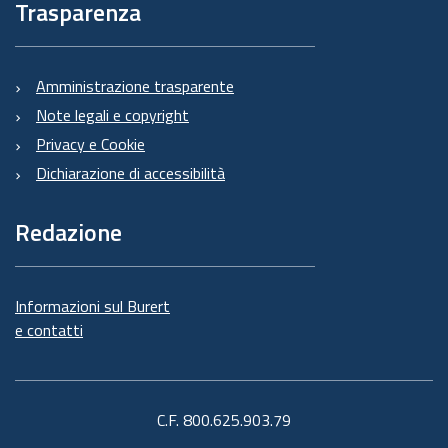
Trasparenza
Amministrazione trasparente
Note legali e copyright
Privacy e Cookie
Dichiarazione di accessibilità
Redazione
Informazioni sul Burert
e contatti
C.F. 800.625.903.79