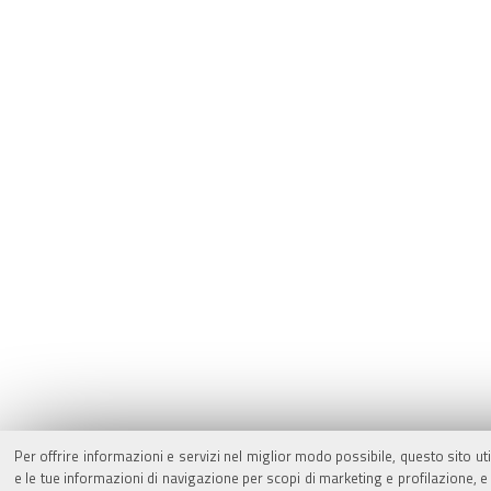
Per offrire informazioni e servizi nel miglior modo possibile, questo sito ut
e le tue informazioni di navigazione per scopi di marketing e profilazione,