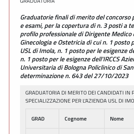
GRADUATORIA
Graduatorie finali di merito del concorso 
e esami, per la copertura di n. 3 posti a
profilo professionale di Dirigente Medico d
Ginecologia e Ostetricia di cui n. 1 posto 
USL di Imola, n. 1 posto per le esigenze d
n. 1 posto per le esigenze dell'IRCCS Azi
Universitaria di Bologna Policlinico di Sa
determinazione n. 643 del 27/10/2023
GRADUATORIA DI MERITO DEI CANDIDATI IN 
SPECIALIZZAZIONE PER L'AZIENDA USL DI IM
GRAD
Cognome
Nome