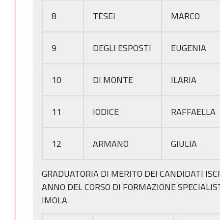
8
TESEI
MARCO
9
DEGLI ESPOSTI
EUGENIA
10
DI MONTE
ILARIA
11
IODICE
RAFFAELLA
12
ARMANO
GIULIA
GRADUATORIA DI MERITO DEI CANDIDATI ISC
ANNO DEL CORSO DI FORMAZIONE SPECIALIST
IMOLA