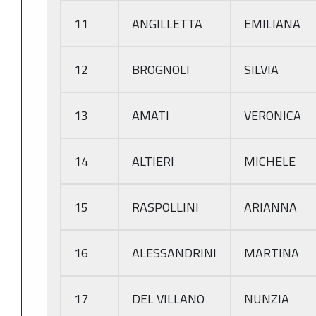
11
ANGILLETTA
EMILIANA
12
BROGNOLI
SILVIA
13
AMATI
VERONICA
14
ALTIERI
MICHELE
15
RASPOLLINI
ARIANNA
16
ALESSANDRINI
MARTINA
17
DEL VILLANO
NUNZIA