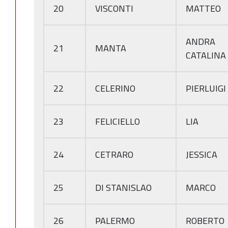
20
VISCONTI
MATTEO
ANDRA
21
MANTA
CATALINA
22
CELERINO
PIERLUIGI
23
FELICIELLO
LIA
24
CETRARO
JESSICA
25
DI STANISLAO
MARCO
26
PALERMO
ROBERTO