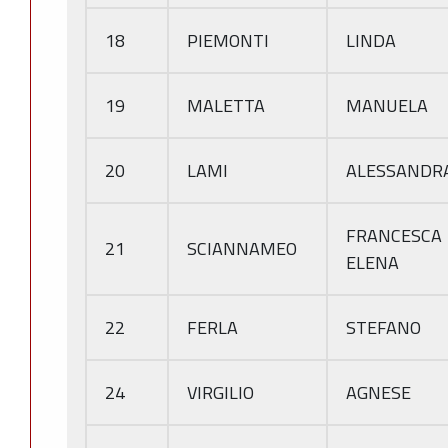
18
PIEMONTI
LINDA
19
MALETTA
MANUELA
20
LAMI
ALESSANDR
FRANCESCA
21
SCIANNAMEO
ELENA
22
FERLA
STEFANO
24
VIRGILIO
AGNESE