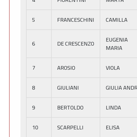
5
FRANCESCHINI
CAMILLA
EUGENIA
6
DE CRESCENZO
MARIA
7
AROSIO
VIOLA
8
GIULIANI
GIULIA AND
9
BERTOLDO
LINDA
10
SCARPELLI
ELISA