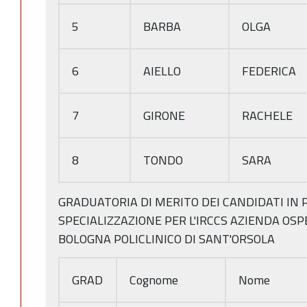
5
BARBA
OLGA
6
AIELLO
FEDERICA
7
GIRONE
RACHELE
8
TONDO
SARA
GRADUATORIA DI MERITO DEI CANDIDATI IN 
SPECIALIZZAZIONE PER L'IRCCS AZIENDA OSP
BOLOGNA POLICLINICO DI SANT'ORSOLA
GRAD
Cognome
Nome