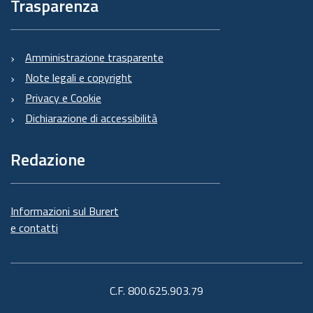
Trasparenza
Amministrazione trasparente
Note legali e copyright
Privacy e Cookie
Dichiarazione di accessibilità
Redazione
Informazioni sul Burert
e contatti
C.F. 800.625.903.79