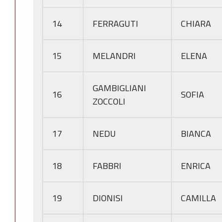
14
FERRAGUTI
CHIARA
15
MELANDRI
ELENA
GAMBIGLIANI
16
SOFIA
ZOCCOLI
17
NEDU
BIANCA
18
FABBRI
ENRICA
19
DIONISI
CAMILLA