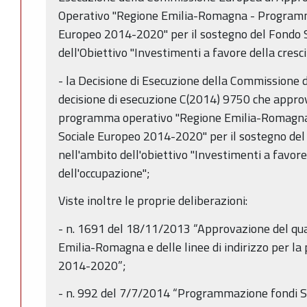
Operativo "Regione Emilia-Romagna - Programm
Europeo 2014-2020" per il sostegno del Fondo S
dell'Obiettivo "Investimenti a favore della cresci
- la Decisione di Esecuzione della Commissione 
decisione di esecuzione C(2014) 9750 che appro
programma operativo "Regione Emilia-Romagn
Sociale Europeo 2014-2020" per il sostegno del
nell'ambito dell'obiettivo "Investimenti a favore 
dell'occupazione";
Viste inoltre le proprie deliberazioni:
- n. 1691 del 18/11/2013 “Approvazione del qua
Emilia-Romagna e delle linee di indirizzo per 
2014-2020”;
- n. 992 del 7/7/2014 “Programmazione fondi 