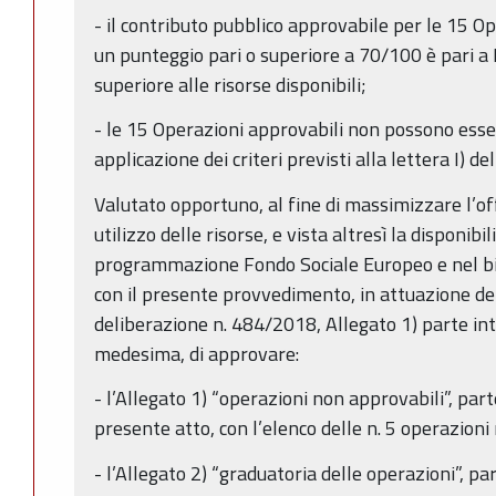
- il contributo pubblico approvabile per le 15 
un punteggio pari o superiore a 70/100 è pari a
superiore alle risorse disponibili;
- le 15 Operazioni approvabili non possono esse
applicazione dei criteri previsti alla lettera I) del
Valutato opportuno, al fine di massimizzare l’o
utilizzo delle risorse, e vista altresì la disponibil
programmazione Fondo Sociale Europeo e nel bil
con il presente provvedimento, in attuazione dell
deliberazione n. 484/2018, Allegato 1) parte in
medesima, di approvare:
- l’Allegato 1) “operazioni non approvabili”, par
presente atto, con l’elenco delle n. 5 operazioni
- l’Allegato 2) “graduatoria delle operazioni”, p