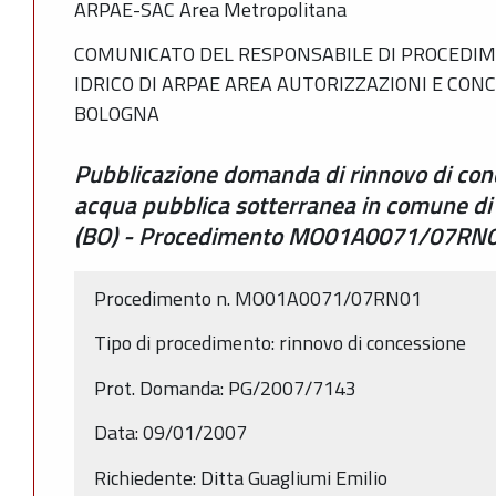
ARPAE-SAC Area Metropolitana
COMUNICATO DEL RESPONSABILE DI PROCEDIM
IDRICO DI ARPAE AREA AUTORIZZAZIONI E CON
BOLOGNA
Pubblicazione domanda di rinnovo di con
acqua pubblica sotterranea in comune di 
(BO) - Procedimento MO01A0071/07RN
Procedimento n. MO01A0071/07RN01
Tipo di procedimento: rinnovo di concessione
Prot. Domanda: PG/2007/7143
Data: 09/01/2007
Richiedente: Ditta Guagliumi Emilio