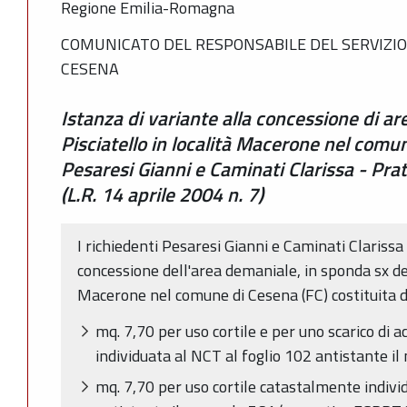
Regione Emilia-Romagna
COMUNICATO DEL RESPONSABILE DEL SERVIZIO
CESENA
Istanza di variante alla concessione di a
Pisciatello in località Macerone nel comun
Pesaresi Gianni e Caminati Clarissa - P
(L.R. 14 aprile 2004 n. 7)
I richiedenti Pesaresi Gianni e Caminati Clarissa
concessione dell'area demaniale, in sponda sx del
Macerone nel comune di Cesena (FC) costituita d
mq. 7,70 per uso cortile e per uno scarico di
individuata al NCT al foglio 102 antistante i
mq. 7,70 per uso cortile catastalmente indivi