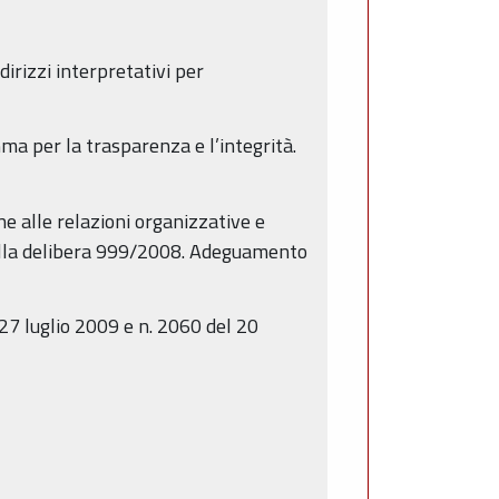
irizzi interpretativi per
ma per la trasparenza e l’integrità.
ne alle relazioni organizzative e
i alla delibera 999/2008. Adeguamento
27 luglio 2009 e n. 2060 del 20