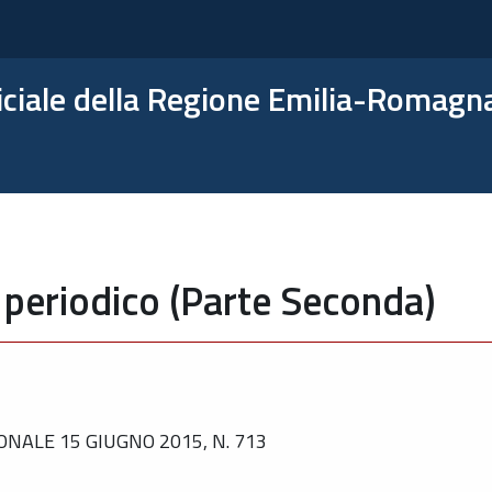
ficiale della Regione Emilia-Romagn
 periodico (Parte Seconda)
NALE 15 GIUGNO 2015, N. 713