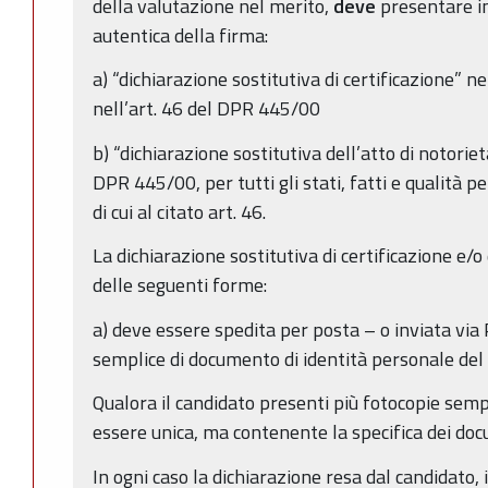
della valutazione nel merito,
deve
presentare i
autentica della firma:
a) “dichiarazione sostitutiva di certificazione” n
nell’art. 46 del DPR 445/00
b) “dichiarazione sostitutiva dell’atto di notorietà
DPR 445/00, per tutti gli stati, fatti e qualità 
di cui al citato art. 46.
La dichiarazione sostitutiva di certificazione e/o
delle seguenti forme:
a) deve essere spedita per posta – o inviata vi
semplice di documento di identità personale del 
Qualora il candidato presenti più fotocopie sempl
essere unica, ma contenente la specifica dei docum
In ogni caso la dichiarazione resa dal candidato, i