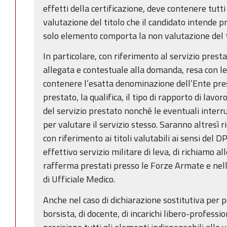
effetti della certificazione, deve contenere tutti
valutazione del titolo che il candidato intende p
solo elemento comporta la non valutazione del ti
In particolare, con riferimento al servizio presta
allegata e contestuale alla domanda, resa con l
contenere l’esatta denominazione dell’Ente presso
prestato, la qualifica, il tipo di rapporto di lavoro
del servizio prestato nonché le eventuali interr
per valutare il servizio stesso. Saranno altresì ric
con riferimento ai titoli valutabili ai sensi del 
effettivo servizio militare di leva, di richiamo al
rafferma prestati presso le Forze Armate e nell’
di Ufficiale Medico.
Anche nel caso di dichiarazione sostitutiva per p
borsista, di docente, di incarichi libero-professio