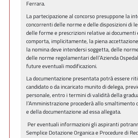
Ferrara.
La partecipazione al concorso presuppone la int
concorrenti delle norme e delle disposizioni di le
delle forme e prescrizioni relative ai documenti 
comporta, implicitamente, la piena accettazione d
la nomina deve intendersi soggetta, delle norme 
delle norme regolamentari dell’Azienda Ospedali
future eventuali modificazioni.
La documentazione presentata potrà essere rit
candidato o da incaricato munito di delega, previ
personale, entro i termini di validità della gradua
l’Amministrazione procederà allo smaltimento 
e della documentazione ad essa allegata.
Per eventuali informazioni gli aspiranti potrann
Semplice Dotazione Organica e Procedure di Rec