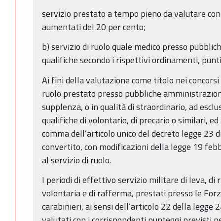
servizio prestato a tempo pieno da valutare con 
aumentati del 20 per cento;
b) servizio di ruolo quale medico presso pubblic
qualifiche secondo i rispettivi ordinamenti, punt
Ai fini della valutazione come titolo nei concorsi 
ruolo prestato presso pubbliche amministrazioni, 
supplenza, o in qualità di straordinario, ad esclu
qualifiche di volontario, di precario o similari, ed 
comma dell’articolo unico del decreto legge 23 
convertito, con modificazioni della legge 19 feb
al servizio di ruolo.
I periodi di effettivo servizio militare di leva, di
volontaria e di rafferma, prestati presso le For
carabinieri, ai sensi dell’articolo 22 della legge
valutati con i corrispondenti punteggi previsti per