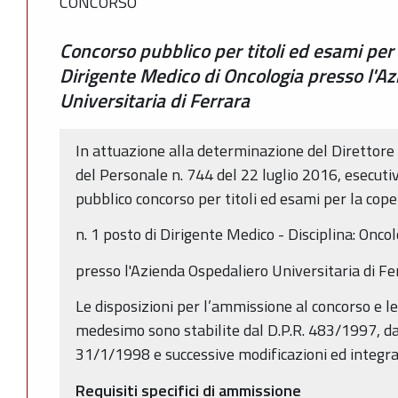
CONCORSO
Concorso pubblico per titoli ed esami per 
Dirigente Medico di Oncologia presso l'A
Universitaria di Ferrara
In attuazione alla determinazione del Direttor
del Personale n. 744 del 22 luglio 2016, esecutiva
pubblico concorso per titoli ed esami per la coper
n. 1 posto di Dirigente Medico - Disciplina: Oncol
presso l'Azienda Ospedaliero Universitaria di Fe
Le disposizioni per l’ammissione al concorso e l
medesimo sono stabilite dal D.P.R. 483/1997, d
31/1/1998 e successive modificazioni ed integra
Requisiti specifici di ammissione