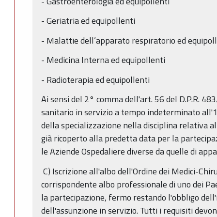
- Gastroenterologia ed equipollenti
- Geriatria ed equipollenti
- Malattie dell’apparato respiratorio ed equipol
- Medicina Interna ed equipollenti
- Radioterapia ed equipollenti
Ai sensi del 2° comma dell'art. 56 del D.P.R. 48
sanitario in servizio a tempo indeterminato all'
della specializzazione nella disciplina relativa
già ricoperto alla predetta data per la partecipa
le Aziende Ospedaliere diverse da quelle di app
C) Iscrizione all'albo dell'Ordine dei Medici-Chirur
corrispondente albo professionale di uno dei Pa
la partecipazione, fermo restando l'obbligo dell'i
dell'assunzione in servizio. Tutti i requisiti devo