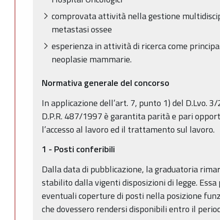
comprovata attività nella gestione multidiscip
metastasi ossee
esperienza in attività di ricerca come princip
neoplasie mammarie.
Normativa generale del concorso
In applicazione dell’art. 7, punto 1) del D.Lvo. 3/
D.P.R. 487/1997 è garantita parità e pari oppor
l’accesso al lavoro ed il trattamento sul lavoro.
1 - Posti conferibili
Dalla data di pubblicazione, la graduatoria rimar
stabilito dalla vigenti disposizioni di legge. Essa
eventuali coperture di posti nella posizione funz
che dovessero rendersi disponibili entro il periodo