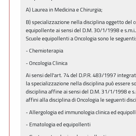
A) Laurea in Medicina e Chirurgia;
B) specializzazione nella disciplina oggetto del c
equipollente ai sensi del D.M. 30/1/1998 e s.m.i.. 
Scuole equipollenti a Oncologia sono le seguenti:
- Chemioterapia
- Oncologia Clinica
Ai sensi dell'art. 74 del D.P.R. 483/1997 integra
la specializzazione nella disciplina può essere so
disciplina affine ai sensi del D.M. 31/1/1998 e s.m
affini alla disciplina di Oncologia le seguenti disc
- Allergologia ed immunologia clinica ed equipoll
- Ematologia ed equipollenti