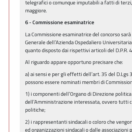
telegrafici o comunque imputabili a fatti di terzi
maggiore.
6 - Commissione esaminatrice
La Commissione esaminatrice del concorso sarà 
Generale dell’Azienda Ospedaliero Universitaria
quanto disposto dai rispettivi articoli del D.P.R.
Al riguardo appare opportuno precisare che:
a) ai sensi e per gli effetti dell’art. 35 del D.L
possono essere nominati membri di Commissione
1) i componenti dell’Organo di Direzione politica
dell’Amministrazione interessata, ovvero tutti c
politiche;
2) i rappresentanti sindacali o coloro che vengo
ed organizzazioni sindacali o dalle associazioni p