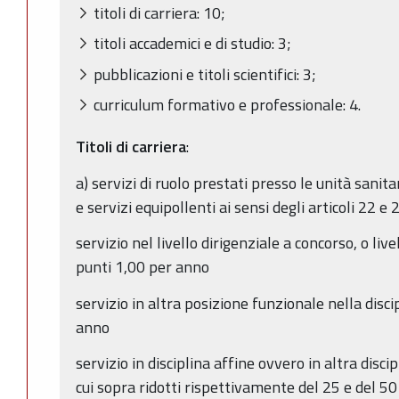
titoli di carriera: 10;
titoli accademici e di studio: 3;
pubblicazioni e titoli scientifici: 3;
curriculum formativo e professionale: 4.
Titoli di carriera
:
a) servizi di ruolo prestati presso le unità sanita
e servizi equipollenti ai sensi degli articoli 22 e 
servizio nel livello dirigenziale a concorso, o live
punti 1,00 per anno
servizio in altra posizione funzionale nella disci
anno
servizio in disciplina affine ovvero in altra disci
cui sopra ridotti rispettivamente del 25 e del 50