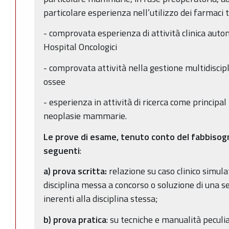
particolare esperienza nell’utilizzo dei farmaci 
- comprovata esperienza di attività clinica aut
Hospital Oncologici
- comprovata attività nella gestione multidiscip
ossee
- esperienza in attività di ricerca come principa
neoplasie mammarie.
Le prove di esame, tenuto conto del fabbisogn
seguenti
:
a) prova scritta:
relazione su caso clinico simula
disciplina messa a concorso o soluzione di una ser
inerenti alla disciplina stessa;
b) prova pratica
: su tecniche e manualità peculia