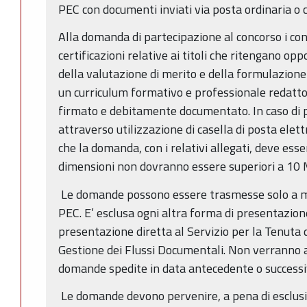
PEC con documenti inviati via posta ordinaria o
Alla domanda di partecipazione al concorso i con
certificazioni relative ai titoli che ritengano op
della valutazione di merito e della formulazione
un curriculum formativo e professionale redatto
firmato e debitamente documentato. In caso di
attraverso utilizzazione di casella di posta elet
che la domanda, con i relativi allegati, deve esser
dimensioni non dovranno essere superiori a 10
Le domande possono essere trasmesse solo a m
PEC. E’ esclusa ogni altra forma di presentazio
presentazione diretta al Servizio per la Tenuta 
Gestione dei Flussi Documentali. Non verranno a
domande spedite in data antecedente o successiv
Le domande devono pervenire, a pena di esclusi