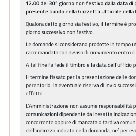
12.00 del 30° giorno non festivo dalla data di 
presente bando nella Gazzetta Ufficiale della 
Qualora detto giorno sia festivo, il termine è pr
giorno successivo non festivo.
Le domande si considerano prodotte in tempo ut
raccomandata con avviso di ricevimento entro il 
A tal fine fa fede il timbro e la data dell’ufficio
Il termine fissato per la presentazione delle d
perentorio; la eventuale riserva di invio success
effetto.
L’Amministrazione non assume responsabilità pe
comunicazioni dipendente da inesatta indicazion
concorrente oppure di mancata o tardiva comu
dell’indirizzo indicato nella domanda, ne’ per eve