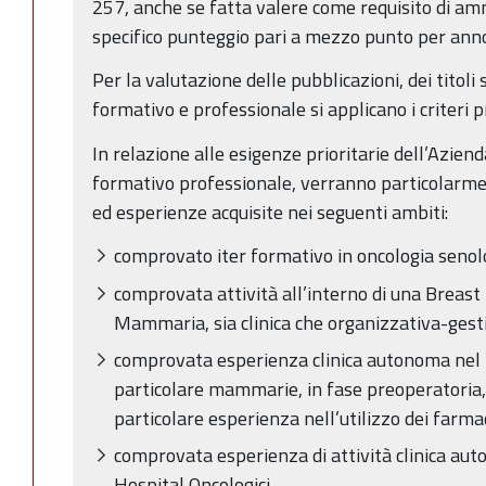
257, anche se fatta valere come requisito di am
specifico punteggio pari a mezzo punto per anno 
Per la valutazione delle pubblicazioni, dei titoli s
formativo e professionale si applicano i criteri pr
In relazione alle esigenze prioritarie dell’Azien
formativo professionale, verranno particolarm
ed esperienze acquisite nei seguenti ambiti:
comprovato iter formativo in oncologia senol
comprovata attività all’interno di una Breast
Mammaria, sia clinica che organizzativa-gest
comprovata esperienza clinica autonoma nel 
particolare mammarie, in fase preoperatoria,
particolare esperienza nell’utilizzo dei farma
comprovata esperienza di attività clinica au
Hospital Oncologici