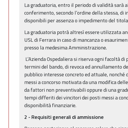
La graduatoria, entro il periodo di validità sarà al
conferimento, secondo l’ordine della stessa, di in
disponibili per assenza o impedimento del titola
La graduatoria potrà altresì essere utilizzata a
USL di Ferrara in caso di mancanza o esauriment
presso la medesima Amministrazione.
L’Azienda Ospedaliera si riserva ogni facoltà di
termini del bando, di revoca ed annullamento de
pubblico interesse concreto ed attuale, nonché d
messi a concorso motivata da una modifica delle 
da fattori non preventivabili oppure di una grad
tempi differiti dei vincitori dei posti messi a co
disponibilità finanziarie.
2 - Requisiti generali di ammissione