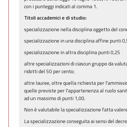
con i punteggi indicati al comma 1.
Titoli accademici e di studio:
specializzazione nella disciplina oggetto del co
specializzazione in una disciplina affine punti 0
specializzazione in altra disciplina punti 0,25
altre specializzazioni di ciascun gruppo da valuta
ridotti del 50 per cento;
altre lauree, oltre quella richiesta per l'ammis
quelle previste per l'appartenenza al ruolo sani
ad un massimo di punti 1,00.
Non è valutabile la specializzazione fatta valer
La specializzazione conseguita ai sensi del decre