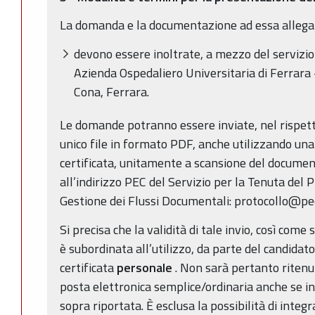
La domanda e la documentazione ad essa allega
devono essere inoltrate, a mezzo del servizio 
Azienda Ospedaliero Universitaria di Ferrara 
Cona, Ferrara.
Le domande potranno essere inviate, nel rispetto
unico file in formato PDF, anche utilizzando una 
certificata, unitamente a scansione del documento
all’indirizzo PEC del Servizio per la Tenuta del 
Gestione dei Flussi Documentali: protocollo@pec
Si precisa che la validità di tale invio, così come
è subordinata all’utilizzo, da parte del candidato
certificata
personale
. Non sarà pertanto ritenut
posta elettronica semplice/ordinaria anche se in
sopra riportata. È esclusa la possibilità di inte