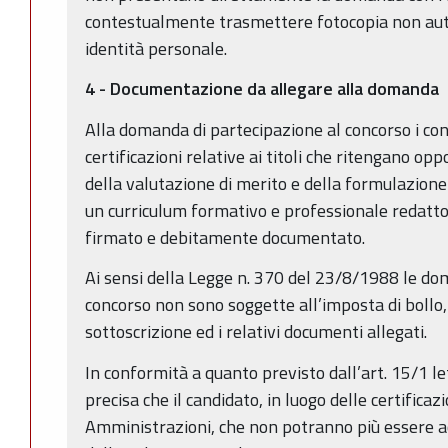
contestualmente trasmettere fotocopia non aute
identità personale.
4 - Documentazione da allegare alla domanda
Alla domanda di partecipazione al concorso i con
certificazioni relative ai titoli che ritengano op
della valutazione di merito e della formulazione
un curriculum formativo e professionale redatto
firmato e debitamente documentato.
Ai sensi della Legge n. 370 del 23/8/1988 le do
concorso non sono soggette all’imposta di bollo,
sottoscrizione ed i relativi documenti allegati.
In conformità a quanto previsto dall’art. 15/1 let
precisa che il candidato, in luogo delle certificaz
Amministrazioni, che non potranno più essere acce