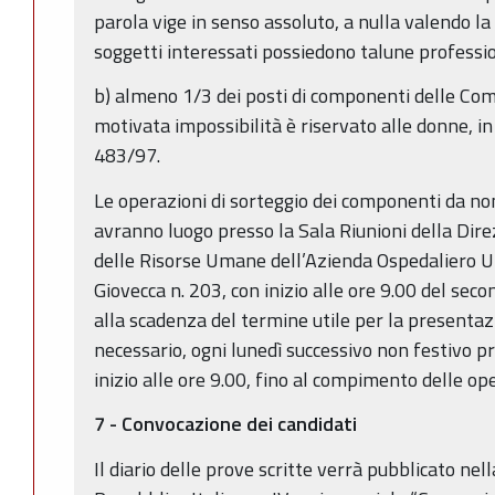
parola vige in senso assoluto, a nulla valendo la 
soggetti interessati possiedono talune professio
b) almeno 1/3 dei posti di componenti delle Com
motivata impossibilità è riservato alle donne, in 
483/97.
Le operazioni di sorteggio dei componenti da n
avranno luogo presso la Sala Riunioni della Dir
delle Risorse Umane dell’Azienda Ospedaliero Un
Giovecca n. 203, con inizio alle ore 9.00 del sec
alla scadenza del termine utile per la presenta
necessario, ogni lunedì successivo non festivo 
inizio alle ore 9.00, fino al compimento delle ope
7 - Convocazione dei candidati
Il diario delle prove scritte verrà pubblicato nel