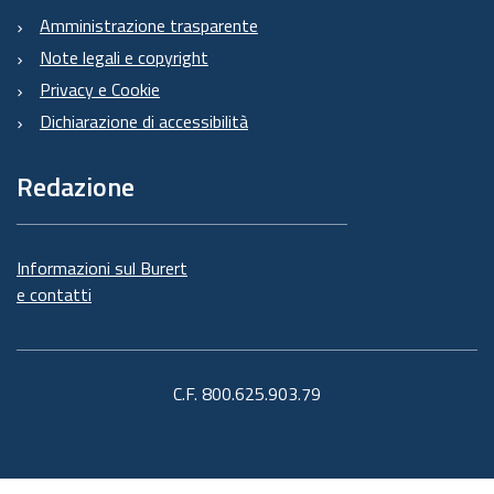
Amministrazione trasparente
Note legali e copyright
Privacy e Cookie
Dichiarazione di accessibilità
Redazione
Informazioni sul Burert
e contatti
C.F. 800.625.903.79