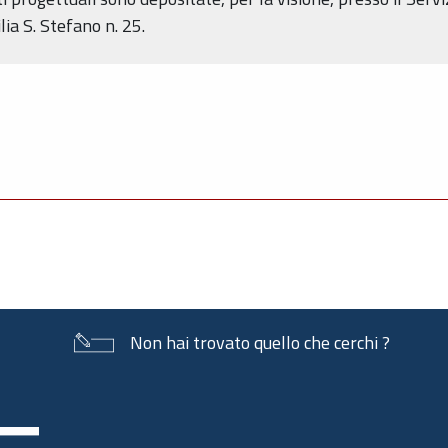
lia S. Stefano n. 25.
Non hai trovato quello che cerchi ?