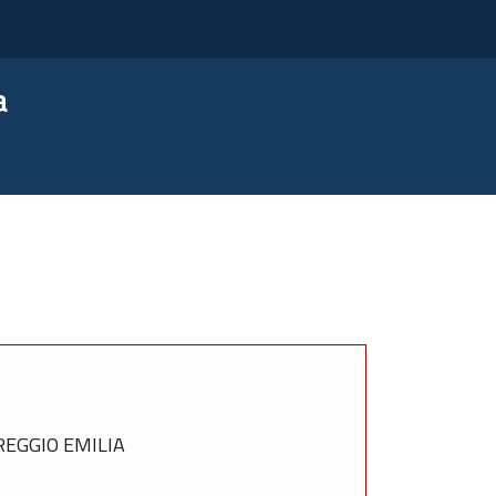
a
REGGIO EMILIA