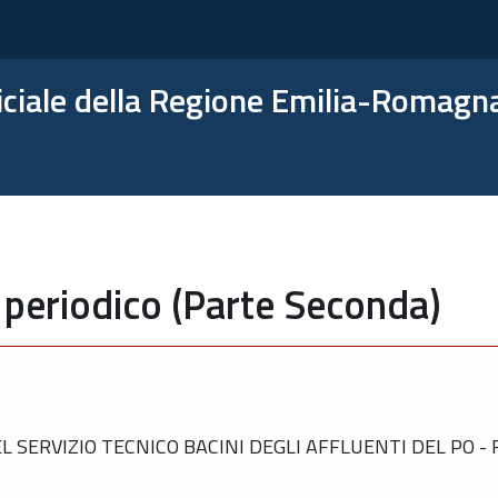
ficiale della Regione Emilia-Romagn
 periodico (Parte Seconda)
SERVIZIO TECNICO BACINI DEGLI AFFLUENTI DEL PO - 