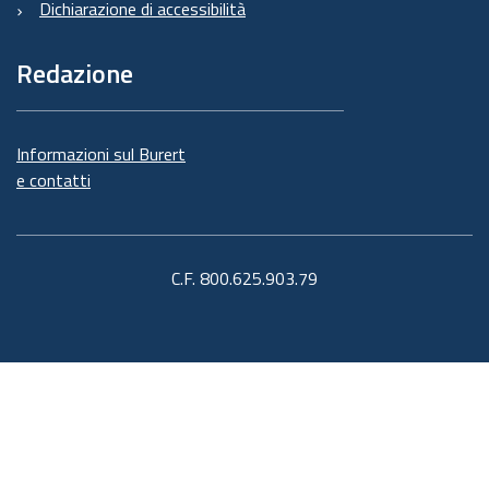
Dichiarazione di accessibilità
Redazione
Informazioni sul Burert
e contatti
C.F. 800.625.903.79