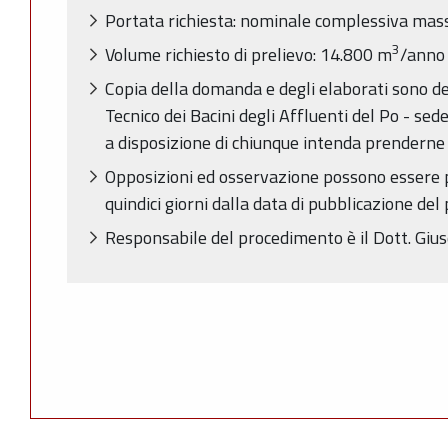
Portata richiesta: nominale complessiva mass
3
Volume richiesto di prelievo: 14.800 m
/anno
Copia della domanda e degli elaborati sono dep
Tecnico dei Bacini degli Affluenti del Po - se
a disposizione di chiunque intenda prenderne v
Opposizioni ed osservazione possono essere 
quindici giorni dalla data di pubblicazione del
Responsabile del procedimento è il Dott. Giu