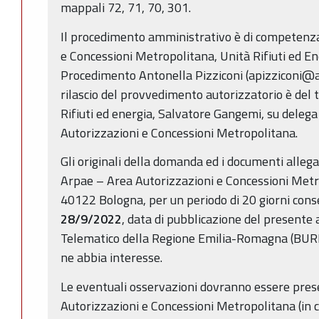
mappali 72, 71, 70, 301.
Il procedimento amministrativo è di competenza
e Concessioni Metropolitana, Unità Rifiuti ed E
Procedimento Antonella Pizziconi (apizziconi@ar
rilascio del provvedimento autorizzatorio è del ti
Rifiuti ed energia, Salvatore Gangemi, su delega 
Autorizzazioni e Concessioni Metropolitana.
Gli originali della domanda ed i documenti alleg
Arpae – Area Autorizzazioni e Concessioni Metro
40122 Bologna, per un periodo di 20 giorni conse
28/9/2022
, data di pubblicazione del presente 
Telematico della Regione Emilia-Romagna (BURE
ne abbia interesse.
Le eventuali osservazioni dovranno essere pre
Autorizzazioni e Concessioni Metropolitana (in c