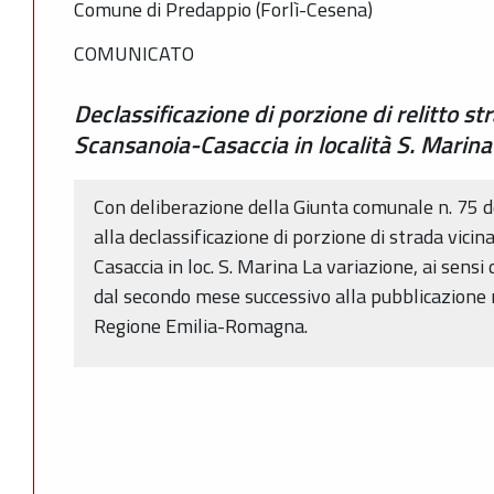
Comune di Predappio (Forlì-Cesena)
COMUNICATO
Declassificazione di porzione di relitto s
Scansanoia-Casaccia in località S. Marina
Con deliberazione della Giunta comunale n. 75 
alla declassificazione di porzione di strada vic
Casaccia in loc. S. Marina La variazione, ai sensi 
dal secondo mese successivo alla pubblicazione n
Regione Emilia-Romagna.