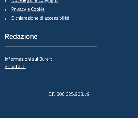
Note legali e copyright
Privacy e Cookie
Dichiarazione di accessibilità
Redazione
Informazioni sul Burert
e contatti
C.F. 800.625.903.79