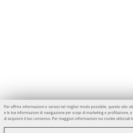
Per offrire informazioni e servizi nel miglior modo possibile, questo sito ut
e le tue informazioni di navigazione per scopi di marketing e profilazione,
di acquisire il tuo consenso. Per maggiori informazioni sui cookie utilizzati 