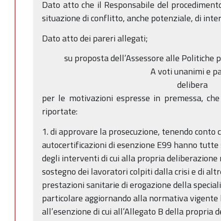
Dato atto che il Responsabile del procedimento 
situazione di conflitto, anche potenziale, di inter
Dato atto dei pareri allegati;
su proposta dell’Assessore alle Politiche p
A voti unanimi e pa
delibera
per le motivazioni espresse in premessa, che
riportate:
1. di approvare la prosecuzione, tenendo conto ch
autocertificazioni di esenzione E99 hanno tutt
degli interventi di cui alla propria deliberazion
sostegno dei lavoratori colpiti dalla crisi e di alt
prestazioni sanitarie di erogazione della special
particolare aggiornando alla normativa vigente l
all’esenzione di cui all’Allegato B della propria