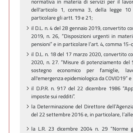
normativa in materia di servizi per il lavor
dell'articolo 1, comma 3, della legge 1
particolare gli artt. 19 e 21;
il D.L. n. 4 del 28 gennaio 2019, convertito c
2019, n. 26, “Disposizioni urgenti in materi
pensioni” e in particolare l’art. 4, comma 15-
il D.L. n. 18 del 17 marzo 2020, convertito co
2020, n. 27. “Misure di potenziamento del S
sostegno economico per famiglie, lav
all'emergenza epidemiologica da COVID19” e in
il D.P.R. n. 917 del 22 dicembre 1986 “App
imposte sui redditi”.
la Determinazione del Direttore dell’Agenzi
del 22 settembre 2016 e, in particolare, l’all
la L.R. 23 dicembre 2004 n. 29 “Norme gen