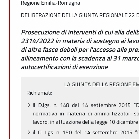
Regione Emilia-Romagna
DELIBERAZIONE DELLA GIUNTA REGIONALE 22 D
Prosecuzione di interventi di cui alla deli
2314/2022 in materia di sostegno ai lavora
di altre fasce deboli per l'accesso alle pre
allineamento con la scadenza al 31 marzo 
autocertificazioni di esenzione
LA GIUNTA DELLA REGIONE E
Richiamati:
il D.lgs. n. 148 del 14 settembre 2015 “Dis
normativa in materia di ammortizzatori soc
lavoro, in attuazione della legge 10 dicembre
il D. Lgs. n. 150 del 14 settembre 2015 “Di