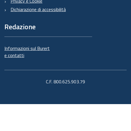
Privacy e Cookie
Dichiarazione di accessibilità
Redazione
Informazioni sul Burert
e contatti
C.F. 800.625.903.79