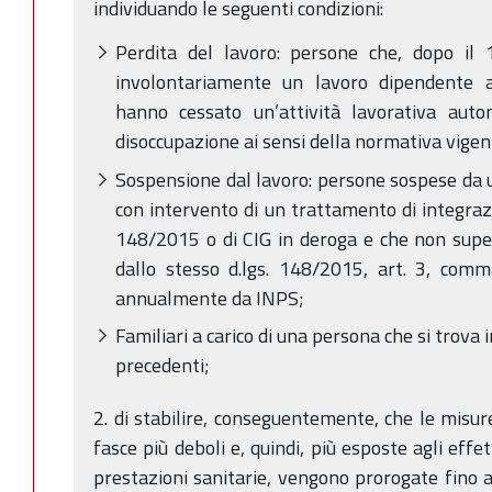
individuando le seguenti condizioni:
Perdita del lavoro: persone che, dopo il
involontariamente un lavoro dipendente
hanno cessato un’attività lavorativa aut
disoccupazione ai sensi della normativa vigen
Sospensione dal lavoro: persone sospese da 
con intervento di un trattamento di integrazi
148/2015 o di CIG in deroga e che non supera
dallo stesso d.lgs. 148/2015, art. 3, comm
annualmente da INPS;
Familiari a carico di una persona che si trova 
precedenti;
2. di stabilire, conseguentemente, che le misure
fasce più deboli e, quindi, più esposte agli effett
prestazioni sanitarie, vengono prorogate fino