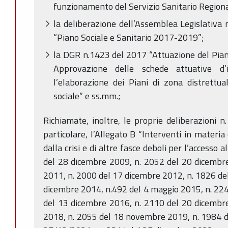
funzionamento del Servizio Sanitario Regiona
la deliberazione dell’Assemblea Legislativa
“Piano Sociale e Sanitario 2017-2019”;
la DGR n.1423 del 2017 “Attuazione del Pian
Approvazione delle schede attuative d’
l’elaborazione dei Piani di zona distrettua
sociale” e ss.mm.;
Richiamate, inoltre, le proprie deliberazioni n
particolare, l’Allegato B “Interventi in materia 
dalla crisi e di altre fasce deboli per l’accesso a
del 28 dicembre 2009, n. 2052 del 20 dicembr
2011, n. 2000 del 17 dicembre 2012, n. 1826 de
dicembre 2014, n.492 del 4 maggio 2015, n. 22
del 13 dicembre 2016, n. 2110 del 20 dicembr
2018, n. 2055 del 18 novembre 2019, n. 1984 d