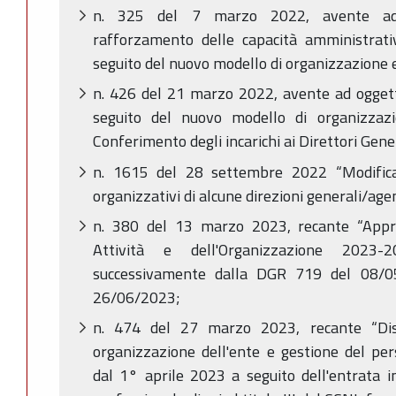
n. 325 del 7 marzo 2022, avente ad
rafforzamento delle capacità amministrativ
seguito del nuovo modello di organizzazione 
n. 426 del 21 marzo 2022, avente ad oggett
seguito del nuovo modello di organizzazi
Conferimento degli incarichi ai Direttori Gener
n. 1615 del 28 settembre 2022 “Modifica
organizzativi di alcune direzioni generali/age
n. 380 del 13 marzo 2023, recante “Appro
Attività e dell'Organizzazione 2023-
successivamente dalla DGR 719 del 08/
26/06/2023;
n. 474 del 27 marzo 2023, recante “Disc
organizzazione dell'ente e gestione del per
dal 1° aprile 2023 a seguito dell'entrata 