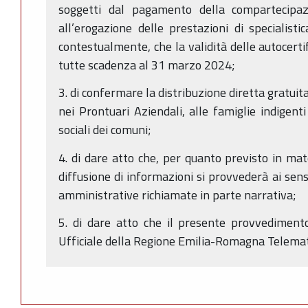
soggetti dal pagamento della compartecipaz
all’erogazione delle prestazioni di specialist
contestualmente, che la validità delle autocert
tutte scadenza al 31 marzo 2024;
3. di confermare la distribuzione diretta gratuit
nei Prontuari Aziendali, alle famiglie indigenti 
sociali dei comuni;
4. di dare atto che, per quanto previsto in mat
diffusione di informazioni si provvederà ai sens
amministrative richiamate in parte narrativa;
5. di dare atto che il presente provvedimento
Ufficiale della Regione Emilia-Romagna Telemat