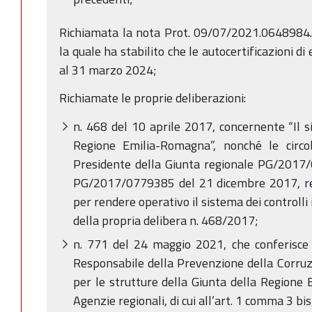
Richiamata la nota Prot. 09/07/2021.0648984.
la quale ha stabilito che le autocertificazioni 
al 31 marzo 2024;
Richiamate le proprie deliberazioni:
n. 468 del 10 aprile 2017, concernente “Il si
Regione Emilia-Romagna”, nonché le circo
Presidente della Giunta regionale PG/2017
PG/2017/0779385 del 21 dicembre 2017, rela
per rendere operativo il sistema dei controlli
della propria delibera n. 468/2017;
n. 771 del 24 maggio 2021, che conferisce f
Responsabile della Prevenzione della Corruz
per le strutture della Giunta della Regione 
Agenzie regionali, di cui all’art. 1 comma 3 bis,