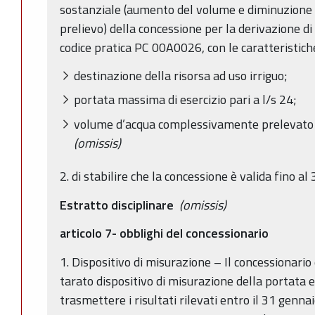
sostanziale (aumento del volume e diminuzione
prelievo) della concessione per la derivazione d
codice pratica PC 00A0026, con le caratteristiche
destinazione della risorsa ad uso irriguo;
portata massima di esercizio pari a l/s 24;
volume d’acqua complessivamente prelevato 
(omissis)
2. di stabilire che la concessione è valida fino 
Estratto disciplinare
(omissis)
articolo 7- obblighi del concessionario
1. Dispositivo di misurazione – Il concessionario
tarato dispositivo di misurazione della portata e
trasmettere i risultati rilevati entro il 31 genn