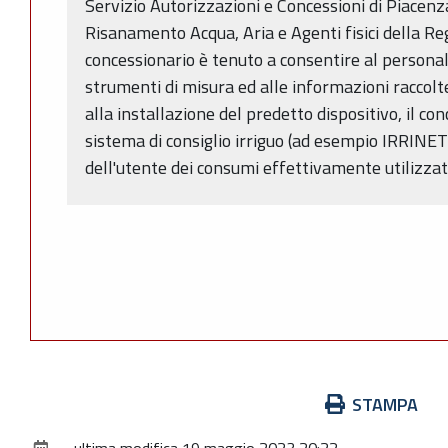
Servizio Autorizzazioni e Concessioni di Piacenza
Risanamento Acqua, Aria e Agenti fisici della Re
concessionario è tenuto a consentire al personale
strumenti di misura ed alle informazioni raccolt
alla installazione del predetto dispositivo, il co
sistema di consiglio irriguo (ad esempio IRRINE
dell'utente dei consumi effettivamente utilizzat
Azioni
STAMPA
sul