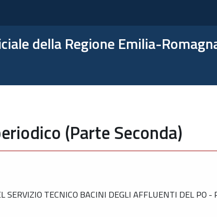
ficiale della Regione Emilia-Romagn
eriodico (Parte Seconda)
SERVIZIO TECNICO BACINI DEGLI AFFLUENTI DEL PO -