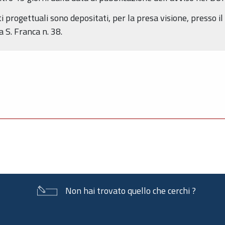
 progettuali sono depositati, per la presa visione, presso il 
a S. Franca n. 38.
Non hai trovato quello che cerchi ?