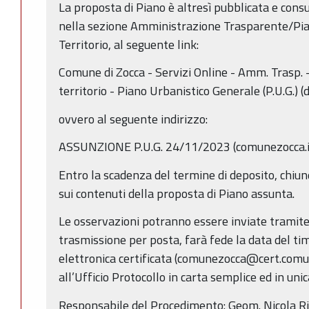
La proposta di Piano è altresì pubblicata e cons
nella sezione Amministrazione Trasparente/Pia
Territorio, al seguente link:
Comune di Zocca - Servizi Online - Amm. Trasp. -
territorio - Piano Urbanistico Generale (P.U.G.) (
ovvero al seguente indirizzo:
ASSUNZIONE P.U.G. 24/11/2023 (comunezocca.i
Entro la scadenza del termine di deposito, chiu
sui contenuti della proposta di Piano assunta.
Le osservazioni potranno essere inviate tramite 
trasmissione per posta, farà fede la data del ti
elettronica certificata (comunezocca@cert.comu
all’Ufficio Protocollo in carta semplice ed in unic
Responsabile del Procedimento: Geom. Nicola Rig