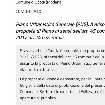
Comune di Zocca (Modena)
COMUNICATO
Piano Urbanistico Generale (PUG). Avviso
proposta di Piano ai sensi dell’art. 45 c
2017 nr. 24 e ss.mm.ii.
Si avvisa che la Giunta Comunale, con propria de
24/11/2023, ai sensi dell’art. 45 comma 2 della 
assunto la proposta di Piano Urbanistico General
elaborati costitutivi.
La proposta di Piano è depositata, per la libera 
60 giorni dalla data di pubblicazione del presen
Comunale, Settore Urbanistica ed Edilizia, ed è c
apertura al pubblico.