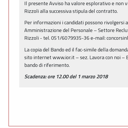
Il presente Avviso ha valore esplorativo e non vi
Rizzoli alla successiva stipula del contratto.
Per informazioni i candidati possono rivolgersi 
Amministrazione del Personale – Settore Reclu
Rizzoli - tel. 051/6079935-36 e-mail: concorsinl
La copia del Bando ed il fac-simile della domand
sito internet www.ior.it – sez. Lavora con noi –
bando di riferimento.
Scadenza: ore 12.00 del 1 marzo 2018