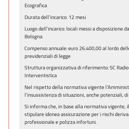
Ecografica
Durata dell’incarico: 12 mesi
Luogo dell’incarico: locali messi a disposizione da
Bologna
Compenso annuale: euro 26.400,00 al lordo delle
previdenziali di legge
Struttura organizzativa di riferimento: SC Radio
Interventistica
Nel rispetto della normativa vigente l’Amministr
l’insussistenza di situazioni, anche potenziali, di 
Si informa che, in base alla normativa vigente, i
stipulare idonea assicurazione per i rischi derivan
professionale e polizza infortuni.