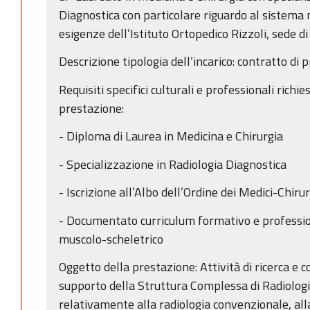
Diagnostica con particolare riguardo al sistema
esigenze dell’Istituto Ortopedico Rizzoli, sede d
Descrizione tipologia dell’incarico: contratto di 
Requisiti specifici culturali e professionali richi
prestazione:
- Diploma di Laurea in Medicina e Chirurgia
- Specializzazione in Radiologia Diagnostica
- Iscrizione all’Albo dell’Ordine dei Medici-Chiru
- Documentato curriculum formativo e professi
muscolo-scheletrico
Oggetto della prestazione: Attività di ricerca e c
supporto della Struttura Complessa di Radiologi
relativamente alla radiologia convenzionale, alla