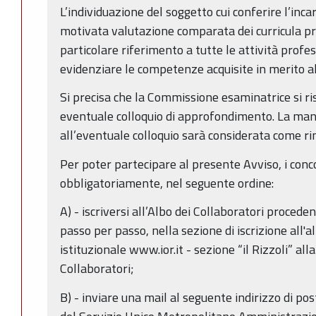
L’individuazione del soggetto cui conferire l’inc
motivata valutazione comparata dei curricula pre
particolare riferimento a tutte le attività profes
evidenziare le competenze acquisite in merito all
Si precisa che la Commissione esaminatrice si ris
eventuale colloquio di approfondimento. La man
all’eventuale colloquio sarà considerata come ri
Per poter partecipare al presente Avviso, i conc
obbligatoriamente, nel seguente ordine:
A) - iscriversi all’Albo dei Collaboratori procede
passo per passo, nella sezione di iscrizione all
istituzionale www.ior.it - sezione “il Rizzoli” al
Collaboratori;
B) - inviare una mail al seguente indirizzo di pos