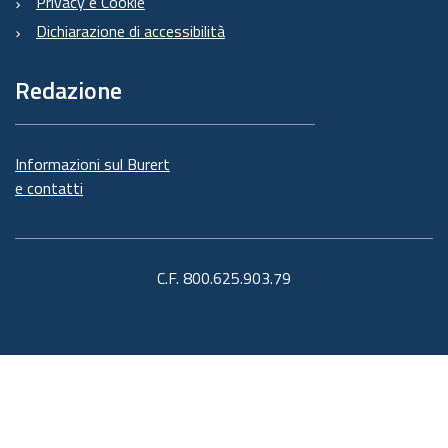
Privacy e Cookie
Dichiarazione di accessibilità
Redazione
Informazioni sul Burert
e contatti
C.F. 800.625.903.79