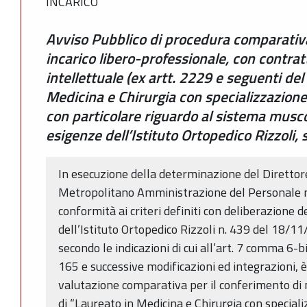
INCARICO
Avviso Pubblico di procedura comparativa 
incarico libero-professionale, con contrat
intellettuale (ex artt. 2229 e seguenti del 
Medicina e Chirurgia con specializzazione
con particolare riguardo al sistema musc
esigenze dell’Istituto Ortopedico Rizzoli,
In esecuzione della determinazione del Direttor
Metropolitano Amministrazione del Personale n
conformità ai criteri definiti con deliberazione 
dell’Istituto Ortopedico Rizzoli n. 439 del 18/11
secondo le indicazioni di cui all’art. 7 comma 6-
165 e successive modificazioni ed integrazioni, 
valutazione comparativa per il conferimento di n
di “Laureato in Medicina e Chirurgia con special