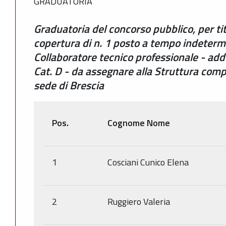
GRADUATORIA
Graduatoria del concorso pubblico, per tit
copertura di n. 1 posto a tempo indeterm
Collaboratore tecnico professionale - adde
Cat. D - da assegnare alla Struttura com
sede di Brescia
Pos.
Cognome Nome
1
Cosciani Cunico Elena
2
Ruggiero Valeria