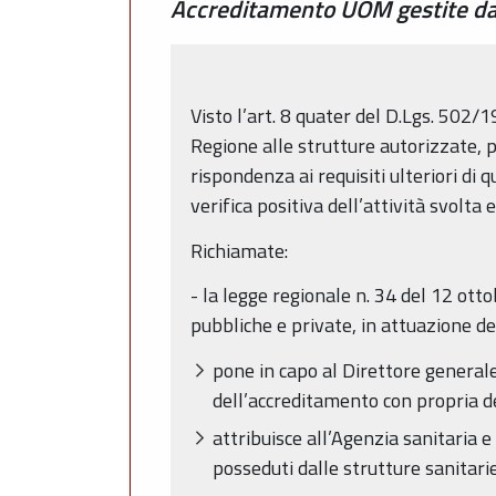
Accreditamento UOM gestite da
Visto l’art. 8 quater del D.Lgs. 502/1
Regione alle strutture autorizzate, p
rispondenza ai requisiti ulteriori di 
verifica positiva dell’attività svolta e
Richiamate:
- la legge regionale n. 34 del 12 ot
pubbliche e private, in attuazione de
pone in capo al Direttore generale
dell’accreditamento con propria 
attribuisce all’Agenzia sanitaria e
posseduti dalle strutture sanitari