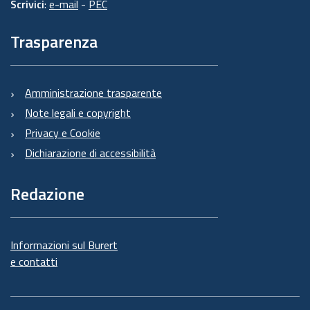
Scrivici
:
e-mail
-
PEC
Trasparenza
Amministrazione trasparente
Note legali e copyright
Privacy e Cookie
Dichiarazione di accessibilità
Redazione
Informazioni sul Burert
e contatti