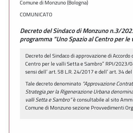
Comune di Monzuno (Bologna)
COMUNICATO
Decreto del Sindaco di Monzuno n.3/202
programma "Uno Spazio al Centro per le v
Decreto del Sindaco di approvazione di Accordo
Centro per le valli Setta e Sambro” RPI/2023/0
sensi dell’ art. 58 L.R. 24/2017 e dell’ art. 34 d
Tale decreto denominato
“Approvazione Contratt
Strategia per la Rigenerazione Urbana denominat
valli Setta e Sambro”
è consultabile al sito Amm
Comune di Monzuno sezione Provvedimenti Organi