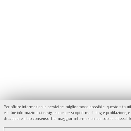
Per offrire informazioni e servizi nel miglior modo possibile, questo sito ut
e le tue informazioni di navigazione per scopi di marketing e profilazione,
di acquisire il tuo consenso. Per maggiori informazioni sui cookie utilizzati 