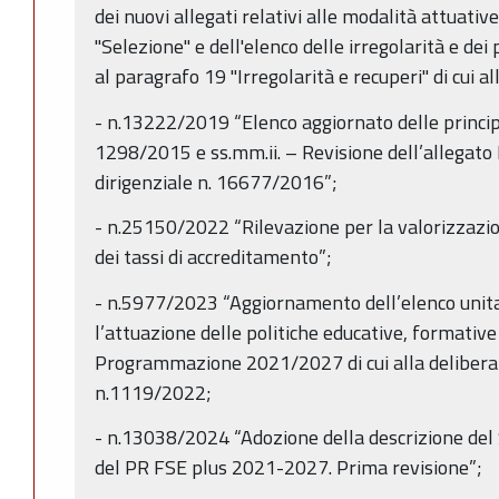
dei nuovi allegati relativi alle modalità attuative
"Selezione" e dell'elenco delle irregolarità e de
al paragrafo 19 "Irregolarità e recuperi" di cui
- n.13222/2019 “Elenco aggiornato delle principal
1298/2015 e ss.mm.ii. – Revisione dell’allegato
dirigenziale n. 16677/2016”;
- n.25150/2022 “Rilevazione per la valorizzazione
dei tassi di accreditamento”;
- n.5977/2023 “Aggiornamento dell’elenco unitar
l’attuazione delle politiche educative, formative 
Programmazione 2021/2027 di cui alla deliberaz
n.1119/2022;
- n.13038/2024 “Adozione della descrizione del 
del PR FSE plus 2021-2027. Prima revisione”;