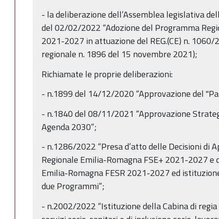
- la deliberazione dell’Assemblea legislativa d
del 02/02/2022 “Adozione del Programma Regi
2021-2027 in attuazione del REG.(CE) n. 1060/2
regionale n. 1896 del 15 novembre 2021);
Richiamate le proprie deliberazioni:
- n.1899 del 14/12/2020 “Approvazione del "Patto
- n.1840 del 08/11/2021 “Approvazione Strategi
Agenda 2030”;
- n.1286/2022 “Presa d’atto delle Decisioni di
Regionale Emilia-Romagna FSE+ 2021-2027 e 
Emilia-Romagna FESR 2021-2027 ed istituzione 
due Programmi”;
- n.2002/2022 “Istituzione della Cabina di regia 