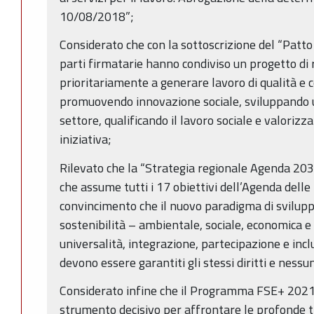
10/08/2018”;
Considerato che con la sottoscrizione del “Patto p
parti firmatarie hanno condiviso un progetto di r
prioritariamente a generare lavoro di qualità e 
promuovendo innovazione sociale, sviluppando ul
settore, qualificando il lavoro sociale e valoriz
iniziativa;
Rilevato che la “Strategia regionale Agenda 2030
che assume tutti i 17 obiettivi dell’Agenda delle
convincimento che il nuovo paradigma di svilup
sostenibilità – ambientale, sociale, economica e i
universalità, integrazione, partecipazione e incl
devono essere garantiti gli stessi diritti e nessu
Considerato infine che il Programma FSE+ 202
strumento decisivo per affrontare le profonde t