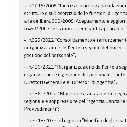
- n.2416/2008 “Indirizzi in ordine alle relazioni
strutture e sull’esercizio delle funzioni dirigen
alla delibera 999/2008. Adeguamento e aggiorn
n.450/2007” e ss.mm.ii., per quanto applicabile;
- n.325/2022 “Consolidamento e rafforzamento 
riorganizzazione dell’ente a seguito del nuovo 
gestione del personale”;
- n.426/2022 “Riorganizzazione dell’ente a seg
organizzazione e gestione del personale. Conferi
Direttori Generali e ai Direttori di Agenzia”;
- n.2360/2022 “Modifica e assestamento degli as
regionale e soppressione dell'Agenzia Sanitaria 
Provvedimenti”;
- n.2319/2023 ad oggetto “Modifica degli assett