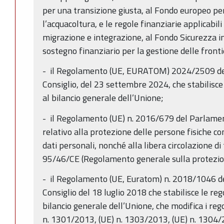
per una transizione giusta, al Fondo europeo per 
l’acquacoltura, e le regole finanziarie applicabili 
migrazione e integrazione, al Fondo Sicurezza i
sostegno finanziario per la gestione delle frontier
- il Regolamento (UE, EURATOM) 2024/2509 de
Consiglio, del 23 settembre 2024, che stabilisce 
al bilancio generale dell’Unione;
- il Regolamento (UE) n. 2016/679 del Parlamen
relativo alla protezione delle persone fisiche c
dati personali, nonché alla libera circolazione di 
95/46/CE (Regolamento generale sulla protezion
- il Regolamento (UE, Euratom) n. 2018/1046 d
Consiglio del 18 luglio 2018 che stabilisce le rego
bilancio generale dell’Unione, che modifica i re
n. 1301/2013, (UE) n. 1303/2013, (UE) n. 1304/2