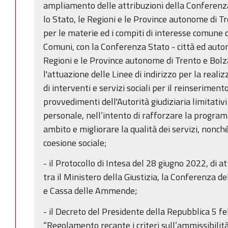
ampliamento delle attribuzioni della Conferenz
lo Stato, le Regioni e le Province autonome di T
per le materie ed i compiti di interesse comune d
Comuni, con la Conferenza Stato - città ed autono
Regioni e le Province autonome di Trento e Bolzan
l'attuazione delle Linee di indirizzo per la reali
di interventi e servizi sociali per il reinserimen
provvedimenti dell'Autorità giudiziaria limitativi 
personale, nell’intento di rafforzare la program
ambito e migliorare la qualità dei servizi, nonché
coesione sociale;
- il Protocollo di Intesa del 28 giugno 2022, di 
tra il Ministero della Giustizia, la Conferenza 
e Cassa delle Ammende;
- il Decreto del Presidente della Repubblica 5 f
“Regolamento recante i criteri sull’ammissibilit