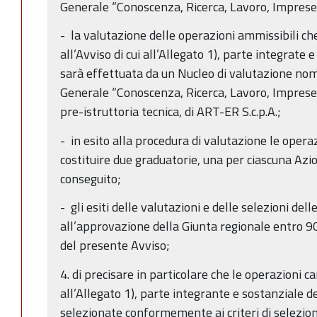
Generale “Conoscenza, Ricerca, Lavoro, Imprese
- la valutazione delle operazioni ammissibili ch
all’Avviso di cui all’Allegato 1), parte integrate
sarà effettuata da un Nucleo di valutazione nom
Generale “Conoscenza, Ricerca, Lavoro, Imprese”,
pre-istruttoria tecnica, di ART-ER S.c.p.A.;
- in esito alla procedura di valutazione le oper
costituire due graduatorie, una per ciascuna Azi
conseguito;
- gli esiti delle valutazioni e delle selezioni de
all’approvazione della Giunta regionale entro 90
del presente Avviso;
4. di precisare in particolare che le operazioni ca
all’Allegato 1), parte integrante e sostanziale 
selezionate conformemente ai criteri di selezion