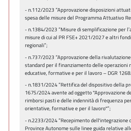
- n.112/2023 “Approvazione disposizioni attuati
spesa delle misure del Programma Attuativo Re
- n.1384/2023 “Misure di semplificazione per l’a
misure di cui al PR FSE+ 2021/2027 e altri fondi
regionali”;
- n.737/2023 “Approvazione della rivalutazione 
standard per il finanziamento delle operazioni n
educative, formative e per il lavoro – DGR 12
- n.1831/2024 “Rettifica del dispositivo della pr
1675/2024 avente ad oggetto "Approvazione del
rimborsi pasti e delle indennità di frequenza per
orientative, formative e per il lavoro"”;
- n.2233/2024 “Recepimento dell'integrazione del
Province Autonome sulle linee guida relative all