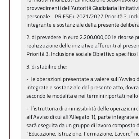
provvedimenti dell’Autorità Giudiziaria limitativi 
personale - PR FSE+ 2021/2027 Priorità 3. Inclus
integrante e sostanziale della presente deliber
2. di prevedere in euro 2.200.000,00 le risorse p
realizzazione delle iniziative afferenti al prese
Priorità 3. Inclusione sociale Obiettivo specifico 
3. di stabilire che:
- le operazioni presentate a valere sull’Avviso di
integrate e sostanziale del presente atto, dovra
secondo le modalità e nei termini riportati nello
- l’istruttoria di ammissibilità delle operazioni
all’Avviso di cui all’Allegato 1), parte integrate
sarà eseguita da un gruppo di lavoro composto d
“Educazione, Istruzione, Formazione, Lavoro” n