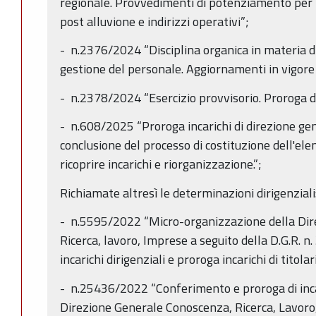
regionale. Provvedimenti di potenziamento per f
post alluvione e indirizzi operativi”;
- n.2376/2024 “Disciplina organica in materia d
gestione del personale. Aggiornamenti in vigore
- n.2378/2024 “Esercizio provvisorio. Proroga di
- n.608/2025 “Proroga incarichi di direzione gen
conclusione del processo di costituzione dell'elen
ricoprire incarichi e riorganizzazione.”;
Richiamate altresì le determinazioni dirigenziali
- n.5595/2022 “Micro-organizzazione della Di
Ricerca, lavoro, Imprese a seguito della D.G.R. 
incarichi dirigenziali e proroga incarichi di titol
- n.25436/2022 “Conferimento e proroga di incar
Direzione Generale Conoscenza, Ricerca, Lavoro