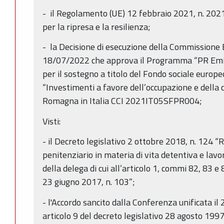
- il Regolamento (UE) 12 febbraio 2021, n. 2021/2
per la ripresa e la resilienza;
- la Decisione di esecuzione della Commissione
18/07/2022 che approva il Programma “PR Em
per il sostegno a titolo del Fondo sociale europe
“Investimenti a favore dell’occupazione e della 
Romagna in Italia CCI 2021IT05SFPR004;
Visti:
- il Decreto legislativo 2 ottobre 2018, n. 124 
penitenziario in materia di vita detentiva e lavo
della delega di cui all’articolo 1, commi 82, 83 e 8
23 giugno 2017, n. 103”;
- l'Accordo sancito dalla Conferenza unificata il 2
articolo 9 del decreto legislativo 28 agosto 1997