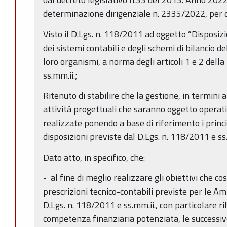
determinazione dirigenziale n. 2335/2022, per q
Visto il D.Lgs. n. 118/2011 ad oggetto “Disposiz
dei sistemi contabili e degli schemi di bilancio del
loro organismi, a norma degli articoli 1 e 2 del
ss.mm.ii.;
Ritenuto di stabilire che la gestione, in termini
attività progettuali che saranno oggetto operat
realizzate ponendo a base di riferimento i princi
disposizioni previste dal D.Lgs. n. 118/2011 e ss.
Dato atto, in specifico, che:
- al fine di meglio realizzare gli obiettivi che co
prescrizioni tecnico-contabili previste per le A
D.Lgs. n. 118/2011 e ss.mm.ii., con particolare ri
competenza finanziaria potenziata, le successive 