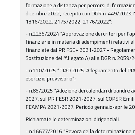
formazione a distanza per percorsi di formazio
dicembre 2022, recepito con DGR n. 449/2023. 
1316/2022, 2175/2022, 2176/2022”;
- n.2235/2024 “Approvazione dei criteri per l'app
finanziarie in materia di adempimenti relativi al
finanziate dal PR FSE+ 2021-2027 - Regolame
Sostituzione dell'Allegato A) alla DGR n. 2059/
- n.110/2025 “PIAO 2025. Adeguamento del PIA
esercizio provvisorio”;
- n.85/2025 “Adozione dei calendari di bandi e a
2027, sul PR FESR 2021-2027, sul COPSR Emil
FEAMPA 2021-2027. Periodo gennaio-aprile 20
Richiamate le determinazioni dirigenziali:
- n.16677/2016 “Revoca della determinazione 