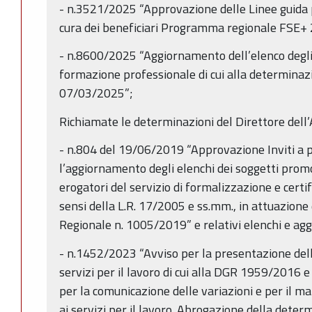
- n.3521/2025 “Approvazione delle Linee guida p
cura dei beneficiari Programma regionale FSE+
- n.8600/2025 “Aggiornamento dell’elenco degli 
formazione professionale di cui alla determinazi
07/03/2025”;
Richiamate le determinazioni del Direttore dell’
- n.804 del 19/06/2019 “Approvazione Inviti a 
l’aggiornamento degli elenchi dei soggetti promot
erogatori del servizio di formalizzazione e certific
sensi della L.R. 17/2005 e ss.mm., in attuazione 
Regionale n. 1005/2019” e relativi elenchi e ag
- n.1452/2023 “Avviso per la presentazione del
servizi per il lavoro di cui alla DGR 1959/2016 e
per la comunicazione delle variazioni e per il 
ai servizi per il lavoro. Abrogazione della determ