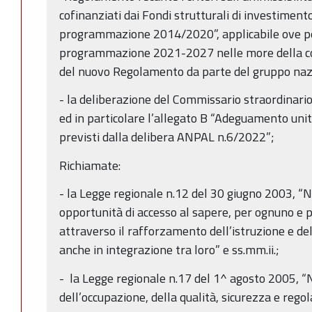
cofinanziati dai Fondi strutturali di investimento
programmazione 2014/2020”, applicabile ove pe
programmazione 2021-2027 nelle more della conc
del nuovo Regolamento da parte del gruppo naz
- la deliberazione del Commissario straordinar
ed in particolare l’allegato B “Adeguamento unit
previsti dalla delibera ANPAL n.6/2022”;
Richiamate:
- la Legge regionale n.12 del 30 giugno 2003, “
opportunità di accesso al sapere, per ognuno e pe
attraverso il rafforzamento dell’istruzione e de
anche in integrazione tra loro” e ss.mm.ii.;
- la Legge regionale n.17 del 1^ agosto 2005, 
dell’occupazione, della qualità, sicurezza e regol