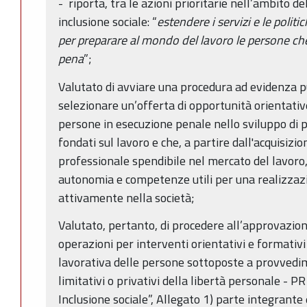
- riporta, tra le azioni prioritarie nell’ambito 
inclusione sociale: “
estendere i servizi e le politi
per preparare al mondo del lavoro le persone che
pena
”;
Valutato di avviare una procedura ad evidenza p
selezionare un’offerta di opportunità orientati
persone in esecuzione penale nello sviluppo di p
fondati sul lavoro e che, a partire dall'acquisizio
professionale spendibile nel mercato del lavoro,
autonomia e competenze utili per una realizzaz
attivamente nella società;
Valutato, pertanto, di procedere all’approvazion
operazioni per interventi orientativi e formativi 
lavorativa delle persone sottoposte a provvedime
limitativi o privativi della libertà personale - 
Inclusione sociale”, Allegato 1) parte integrante