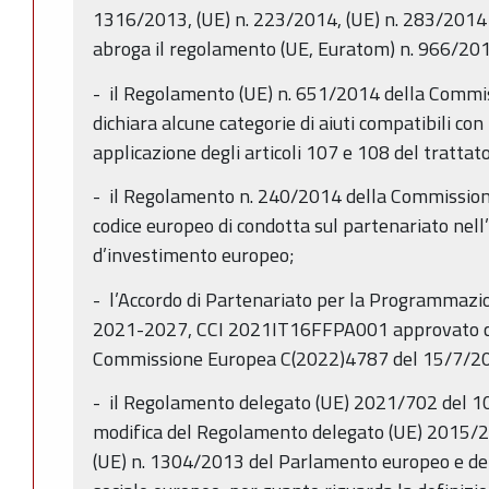
1316/2013, (UE) n. 223/2014, (UE) n. 283/2014 
abroga il regolamento (UE, Euratom) n. 966/20
- il Regolamento (UE) n. 651/2014 della Commi
dichiara alcune categorie di aiuti compatibili con
applicazione degli articoli 107 e 108 del trattato
- il Regolamento n. 240/2014 della Commission
codice europeo di condotta sul partenariato nell’
d’investimento europeo;
- l’Accordo di Partenariato per la Programmazion
2021-2027, CCI 2021IT16FFPA001 approvato con
Commissione Europea C(2022)4787 del 15/7/2
- il Regolamento delegato (UE) 2021/702 del 1
modifica del Regolamento delegato (UE) 2015/2
(UE) n. 1304/2013 del Parlamento europeo e del 