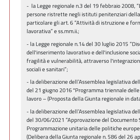
- la Legge regionale n.3 del 19 febbraio 2008, “D
persone ristrette negli istituti penitenziari de
particolare gli art. 6 “Attività di istruzione e for
lavorativa” e ss.mm.ii.;
- la Legge regionale n.14 del 30 luglio 2015 “Dis
dell'inserimento lavorativo e dell'inclusione soci
fragilità e vulnerabilità, attraverso l'integrazione
sociali e sanitari”;
- la deliberazione dell’Assemblea legislativa d
del 21 giugno 2016 "Programma triennale delle p
lavoro – (Proposta della Giunta regionale in dat
- la deliberazione dell’Assemblea legislativa d
del 30/06/2021 “Approvazione del Documento St
Programmazione unitaria delle politiche europe
(Delibera della Giunta regionale n. 586 del 26 ap