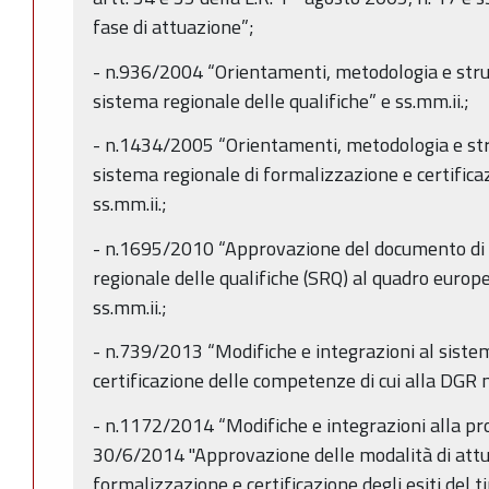
fase di attuazione”;
- n.936/2004 “Orientamenti, metodologia e strut
sistema regionale delle qualifiche” e ss.mm.ii.;
- n.1434/2005 “Orientamenti, metodologia e stru
sistema regionale di formalizzazione e certific
ss.mm.ii.;
- n.1695/2010 “Approvazione del documento di 
regionale delle qualifiche (SRQ) al quadro europe
ss.mm.ii.;
- n.739/2013 “Modifiche e integrazioni al siste
certificazione delle competenze di cui alla DGR
- n.1172/2014 “Modifiche e integrazioni alla pr
30/6/2014 "Approvazione delle modalità di attua
formalizzazione e certificazione degli esiti del ti