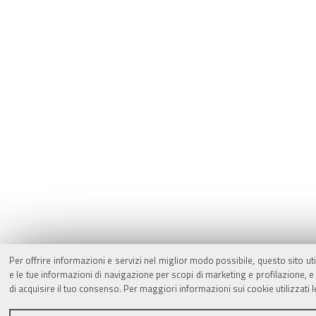
Per offrire informazioni e servizi nel miglior modo possibile, questo sito ut
e le tue informazioni di navigazione per scopi di marketing e profilazione,
di acquisire il tuo consenso. Per maggiori informazioni sui cookie utilizzati 