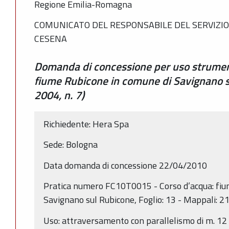
Regione Emilia-Romagna
COMUNICATO DEL RESPONSABILE DEL SERVIZIO
CESENA
Domanda di concessione per uso strument
fiume Rubicone in comune di Savignano su
2004, n. 7)
Richiedente: Hera Spa
Sede: Bologna
Data domanda di concessione 22/04/2010
Pratica numero FC10T0015 - Corso d’acqua: fi
Savignano sul Rubicone, Foglio: 13 - Mappali: 2
Uso: attraversamento con parallelismo di m. 12 