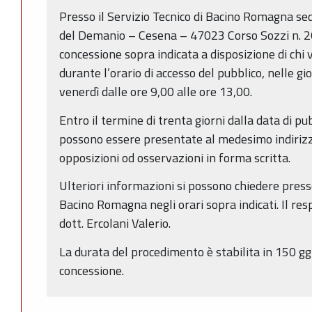
Presso il Servizio Tecnico di Bacino Romagna se
del Demanio – Cesena – 47023 Corso Sozzi n. 26
concessione sopra indicata a disposizione di chi
durante l’orario di accesso del pubblico, nelle gi
venerdì dalle ore 9,00 alle ore 13,00.
Entro il termine di trenta giorni dalla data di p
possono essere presentate al medesimo indiriz
opposizioni od osservazioni in forma scritta.
Ulteriori informazioni si possono chiedere presso
Bacino Romagna negli orari sopra indicati. Il re
dott. Ercolani Valerio.
La durata del procedimento è stabilita in 150 gg
concessione.