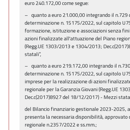
euro 240.172,00 come segue:
– quanto a euro 21.000,00 integrando il n.729 
determinazione n. 15175/2022, sul capitolo U75
formazione, istituzione e associazioni senza fini 
azioni finalizzate all'attuazione del Piano regio
(Regg.UE 1303/2013 e 1304/2013; Dec.c(2017)
statali”,
– quanto a euro 219.172,00 integrando il n.730
determinazione n. 15175/2022, sul capitolo U7
imprese per la realizzazione di azioni finalizzat
regionale per la Garanzia Giovani (Regg.UE 13
Dec.c(2017)8927 del 18/12/2017) - Mezzi statal
del Bilancio finanziario gestionale 2023-2025, 
presenta la necessaria disponibilità, approvato 
regionale n.2357/2022 e ss.mm.;