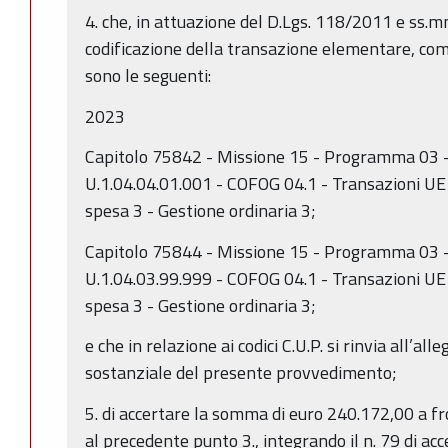
4. che, in attuazione del D.Lgs. 118/2011 e ss.mm.
codificazione della transazione elementare, come
sono le seguenti:
2023
Capitolo 75842 - Missione 15 - Programma 03 -
U.1.04.04.01.001 - COFOG 04.1 - Transazioni UE
spesa 3 - Gestione ordinaria 3;
Capitolo 75844 - Missione 15 - Programma 03 -
U.1.04.03.99.999 - COFOG 04.1 - Transazioni UE
spesa 3 - Gestione ordinaria 3;
e che in relazione ai codici C.U.P. si rinvia all’al
sostanziale del presente provvedimento;
5. di accertare la somma di euro 240.172,00 a fr
al precedente punto 3., integrando il n. 79 di a