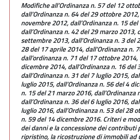
Modifiche all’Ordinanza n. 57 del 12 ott
dall’Ordinanza n. 64 del 29 ottobre 2012,
novembre 2012, dall’Ordinanza n. 15 del
dall’Ordinanza n. 42 del 29 marzo 2013, d
settembre 2013, dall'Ordinanza n. 3 del 2
28 del 17 aprile 2014, dall'Ordinanza n. 
dall’ordinanza n. 71 del 17 ottobre 2014, 
dicembre 2014, dall’Ordinanza n. 16 del 3
dall’Ordinanza n. 31 del 7 luglio 2015, da
luglio 2015, dall’Ordinanza n. 56 del 4 d
n. 15 del 21 marzo 2016, dall’Ordinanza n
dall’Ordinanza n. 36 del 6 luglio 2016, da
luglio 2016, dall’Ordinanza n. 53 del 28 
n. 59 del 14 dicembre 2016. Criteri e mod
dei danni e la concessione dei contributi p
ripristino, la ricostruzione di immobili ad