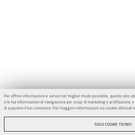
Per offrire informazioni e servizi nel miglior modo possibile, questo sito ut
e le tue informazioni di navigazione per scopi di marketing e profilazione,
di acquisire il tuo consenso. Per maggiori informazioni sui cookie utilizzati 
SOLO COOKIE TECNICI