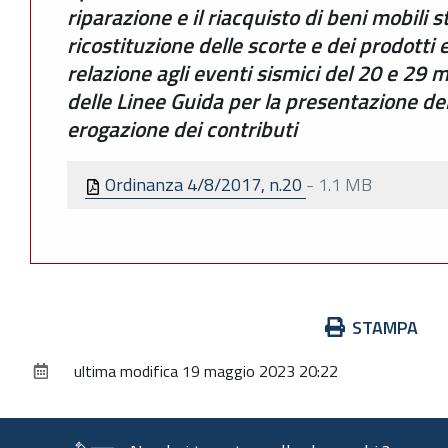
riparazione e il riacquisto di beni mobili st
ricostituzione delle scorte e dei prodotti e
relazione agli eventi sismici del 20 e 29
delle Linee Guida per la presentazione del
erogazione dei contributi
Ordinanza 4/8/2017, n.20
-
1.1 MB
Azioni
STAMPA
sul
ultima modifica
19 maggio 2023 20:22
documento