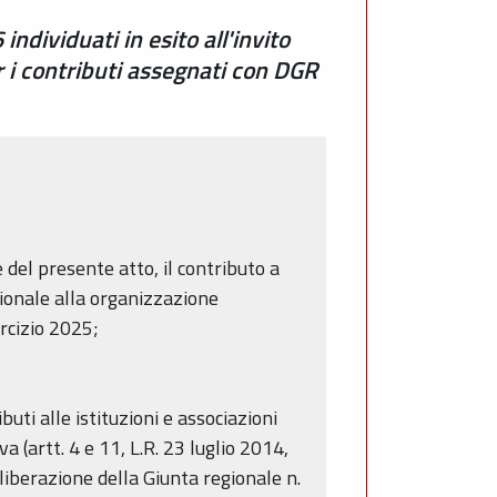
individuati in esito all'invito
i contributi assegnati con DGR
 del presente atto, il contributo a
gionale alla organizzazione
rcizio 2025;
ti alle istituzioni e associazioni
 (artt. 4 e 11, L.R. 23 luglio 2014,
iberazione della Giunta regionale n.