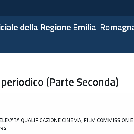
ficiale della Regione Emilia-Romagn
 periodico (Parte Seconda)
ELEVATA QUALIFICAZIONE CINEMA, FILM COMMISSION E
994