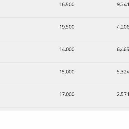
16,500
9,34
19,500
4,20
14,000
6,46
15,000
5,32
17,000
2,57