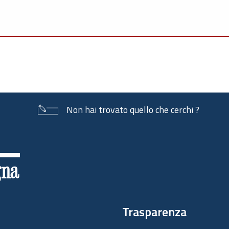
Non hai trovato quello che cerchi ?
Trasparenza