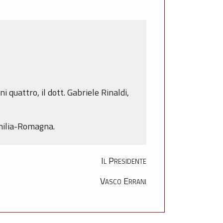
 quattro, il dott. Gabriele Rinaldi,
Emilia-Romagna.
Il Presidente
Vasco Errani