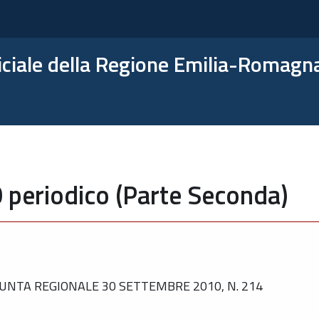
ficiale della Regione Emilia-Romagn
 periodico (Parte Seconda)
UNTA REGIONALE 30 SETTEMBRE 2010, N. 214