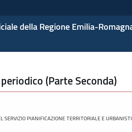
ficiale della Regione Emilia-Romagn
 periodico (Parte Seconda)
SERVIZIO PIANIFICAZIONE TERRITORIALE E URBANISTIC