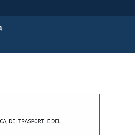
a
A, DEI TRASPORTI E DEL