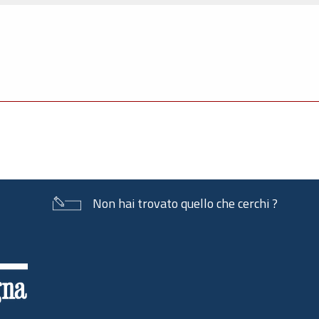
Non hai trovato quello che cerchi ?