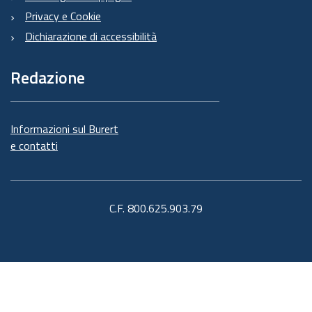
Privacy e Cookie
Dichiarazione di accessibilità
Redazione
Informazioni sul Burert
e contatti
C.F. 800.625.903.79