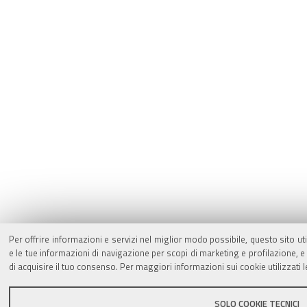
Per offrire informazioni e servizi nel miglior modo possibile, questo sito ut
e le tue informazioni di navigazione per scopi di marketing e profilazione,
di acquisire il tuo consenso. Per maggiori informazioni sui cookie utilizzati 
SOLO COOKIE TECNICI