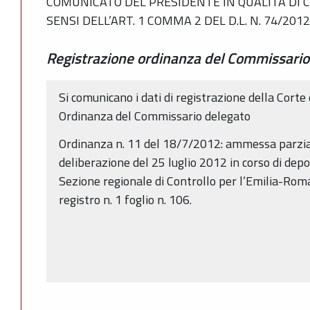
COMUNICATO DEL PRESIDENTE IN QUALITÀ DI 
SENSI DELL’ART. 1 COMMA 2 DEL D.L. N. 74/2012
Registrazione ordinanza del Commissario
Si comunicano i dati di registrazione della Corte
Ordinanza del Commissario delegato
Ordinanza n. 11 del 18/7/2012: ammessa parzial
deliberazione del 25 luglio 2012 in corso di depos
Sezione regionale di Controllo per l’Emilia-Roma
registro n. 1 foglio n. 106.