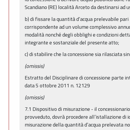
Scandiano (RE) località Arceto da destinarsi ad us
b) di fissare la quantità d’acqua prelevabile par
corrispondente ad un volume complessivo annuo 
modalità nonché degli obblighi e condizioni detta
integrante e sostanziale del presente atto;
c) di stabilire che la concessione sia rilasciata 
(omissis)
Estratto del Disciplinare di concessione parte i
data 5 ottobre 2011 n. 12129
(omissis)
7.1 Dispositivo di misurazione - il concessionari
provveduto, dovrà procedere all’istallazione di 
misurazione della quantità d’acqua prelevata no