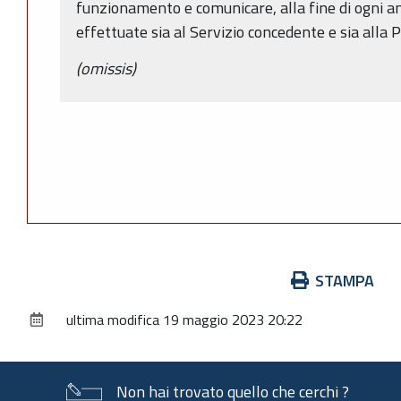
funzionamento e comunicare, alla fine di ogni ann
effettuate sia al Servizio concedente e sia alla P
(omissis)
Azioni
STAMPA
sul
ultima modifica
19 maggio 2023 20:22
documento
Non hai trovato quello che cerchi ?