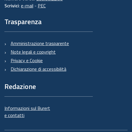
Scrivici
:
e-mail
-
PEC
Trasparenza
Amministrazione trasparente
Note legali e copyright
Privacy e Cookie
Dichiarazione di accessibilità
Redazione
Informazioni sul Burert
e contatti