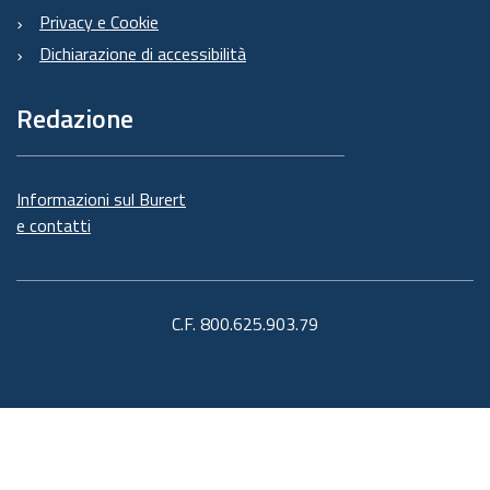
Privacy e Cookie
Dichiarazione di accessibilità
Redazione
Informazioni sul Burert
e contatti
C.F. 800.625.903.79