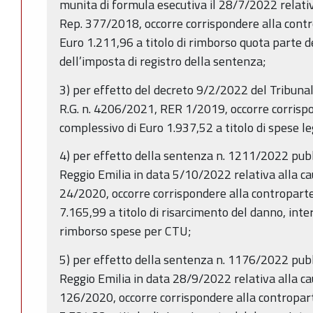
munita di formula esecutiva il 28/7/2022 relati
Rep. 377/2018, occorre corrispondere alla contr
Euro 1.211,96 a titolo di rimborso quota parte 
dell’imposta di registro della sentenza;
3) per effetto del decreto 9/2/2022 del Tribunal
R.G. n. 4206/2021, RER 1/2019, occorre corrispo
complessivo di Euro 1.937,52 a titolo di spese le
4) per effetto della sentenza n. 1211/2022 pubbl
Reggio Emilia in data 5/10/2022 relativa alla c
24/2020, occorre corrispondere alla controparte
7.165,99 a titolo di risarcimento del danno, intere
rimborso spese per CTU;
5) per effetto della sentenza n. 1176/2022 pubbl
Reggio Emilia in data 28/9/2022 relativa alla c
126/2020, occorre corrispondere alla contropar