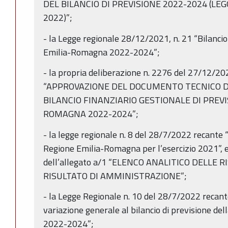
DEL BILANCIO DI PREVISIONE 2022-2024 (LEG
2022)”;
- la Legge regionale 28/12/2021, n. 21 “Bilancio
Emilia-Romagna 2022-2024”;
- la propria deliberazione n. 2276 del 27/12/2
“APPROVAZIONE DEL DOCUMENTO TECNICO 
BILANCIO FINANZIARIO GESTIONALE DI PREVI
ROMAGNA 2022-2024”;
- la legge regionale n. 8 del 28/7/2022 recante
Regione Emilia-Romagna per l’esercizio 2021”, e
dell’allegato a/1 “ELENCO ANALITICO DELLE
RISULTATO DI AMMINISTRAZIONE”;
- la Legge Regionale n. 10 del 28/7/2022 reca
variazione generale al bilancio di previsione d
2022-2024”;