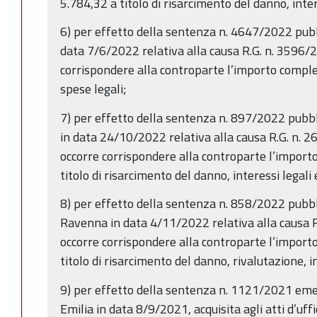
5.784,32 a titolo di risarcimento del danno, intere
6) per effetto della sentenza n. 4647/2022 pubbl
data 7/6/2022 relativa alla causa R.G. n. 3596/
corrispondere alla controparte l’importo comples
spese legali;
7) per effetto della sentenza n. 897/2022 pubblic
in data 24/10/2022 relativa alla causa R.G. n.
occorre corrispondere alla controparte l’import
titolo di risarcimento del danno, interessi legali e
8) per effetto della sentenza n. 858/2022 pubbli
Ravenna in data 4/11/2022 relativa alla causa 
occorre corrispondere alla controparte l’import
titolo di risarcimento del danno, rivalutazione, in
9) per effetto della sentenza n. 1121/2021 emes
Emilia in data 8/9/2021, acquisita agli atti d’uffi