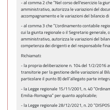
- al comma 2 che “Nel corso dell'esercizio la gi
amministrativo, autorizza le variazioni del docu
accompagnamento e le variazioni del bilancio di
- al comma 3 che “L'ordinamento contabile region
cui la giunta regionale o il Segretario generale
amministrativo, autorizza le variazioni del bilan
competenza dei dirigenti e del responsabile fina
Richiamati:
- la propria deliberazione n. 104 del 1/2/2016 
transitorie per la gestione delle variazioni al Bil
particolare il punto B) dell’allegato parte integr
- la Legge regionale 15/11/2001, n. 40 “Ordina
Emilia-Romagna” per quanto applicabile;
- la Legge regionale 28/12/2021, n. 20 “DIS