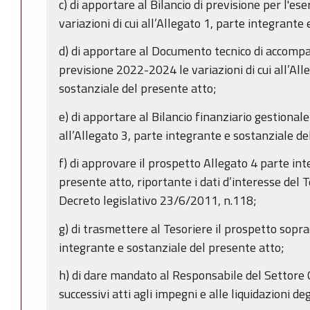
c) di apportare al Bilancio di previsione per l'es
variazioni di cui all’Allegato 1, parte integrante
d) di apportare al Documento tecnico di accomp
previsione 2022-2024 le variazioni di cui all’All
sostanziale del presente atto;
e) di apportare al Bilancio finanziario gestional
all’Allegato 3, parte integrante e sostanziale de
f) di approvare il prospetto Allegato 4 parte in
presente atto, riportante i dati d’interesse del Te
Decreto legislativo 23/6/2011, n.118;
g) di trasmettere al Tesoriere il prospetto soprac
integrante e sostanziale del presente atto;
h) di dare mandato al Responsabile del Settore
successivi atti agli impegni e alle liquidazioni deg