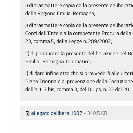
i) di trasmettere copia della presente deliberaz
della Regione Emilia-Romagna;
j) di trasmettere copia della presente deliberazio
Conti dell’Ente e alla competente Procura della Co
23, comma 5, della Legge n. 289/2002;
k) di pubblicare la presente deliberazione nel Bo
Emilia–Romagna Telematico;
l) di dare infine atto che si provvederà alle ulter
Piano Triennale di prevenzione della Corruzione 
dell’art. 7 bis, comma 3, del D. Lgs. n. 33 del 201
allegato delibera 1987
-
340.5 KB