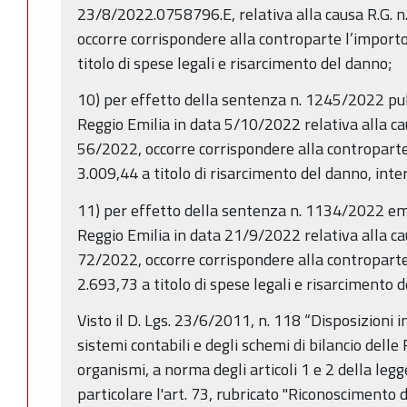
23/8/2022.0758796.E, relativa alla causa R.G.
occorre corrispondere alla controparte l’import
titolo di spese legali e risarcimento del danno;
10) per effetto della sentenza n. 1245/2022 pubb
Reggio Emilia in data 5/10/2022 relativa alla c
56/2022, occorre corrispondere alla controparte
3.009,44 a titolo di risarcimento del danno, intere
11) per effetto della sentenza n. 1134/2022 eme
Reggio Emilia in data 21/9/2022 relativa alla ca
72/2022, occorre corrispondere alla controparte
2.693,73 a titolo di spese legali e risarcimento 
Visto il D. Lgs. 23/6/2011, n. 118 “Disposizioni 
sistemi contabili e degli schemi di bilancio delle R
organismi, a norma degli articoli 1 e 2 della legg
particolare l'art. 73, rubricato "Riconoscimento di