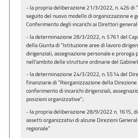
- la propria deliberazione 21/3/2022, n. 426 di 
seguito del nuovo modello di organizzazione e g
Conferimento degli incarichi ai Direttori generali
- la determinazione 28/3/2022, n. 5761 del Cap
della Giunta di “Istituzione aree di lavoro dirige
dirigenziali, assegnazione personale e proroga 
nell'ambito delle strutture ordinarie del Gabine
- la determinazione 24/3/2022, n. 5514 del Dire
finanziarie di “Riorganizzazione della Direzione
conferimento di incarichi dirigenziali, assegnaz
posizioni organizzative”;
- la propria deliberazione 28/9/2022 n. 1615, d
assetti organizzativi di alcune Direzioni General
regionale”