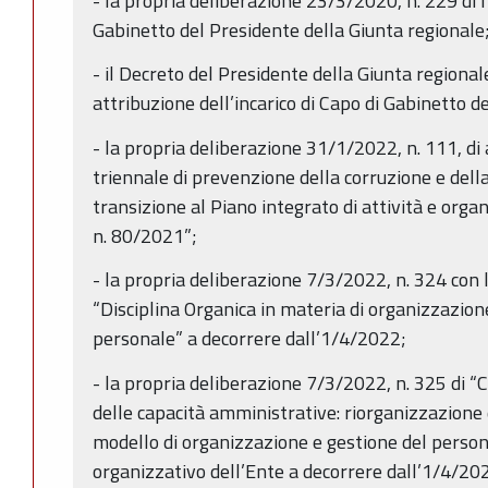
- la propria deliberazione 23/3/2020, n. 229 di n
Gabinetto del Presidente della Giunta regionale
- il Decreto del Presidente della Giunta regiona
attribuzione dell’incarico di Capo di Gabinetto d
- la propria deliberazione 31/1/2022, n. 111, d
triennale di prevenzione della corruzione e del
transizione al Piano integrato di attività e organiz
n. 80/2021”;
- la propria deliberazione 7/3/2022, n. 324 con 
“Disciplina Organica in materia di organizzazion
personale” a decorrere dall’1/4/2022;
- la propria deliberazione 7/3/2022, n. 325 di
delle capacità amministrative: riorganizzazione 
modello di organizzazione e gestione del persona
organizzativo dell’Ente a decorrere dall’1/4/20